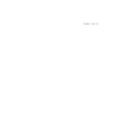
Sida 1 av 6