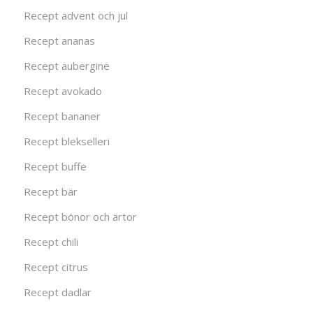
Recept advent och jul
Recept ananas
Recept aubergine
Recept avokado
Recept bananer
Recept blekselleri
Recept buffe
Recept bär
Recept bönor och ärtor
Recept chili
Recept citrus
Recept dadlar