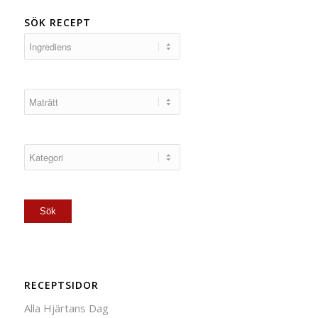
SÖK RECEPT
RECEPTSIDOR
Alla Hjärtans Dag