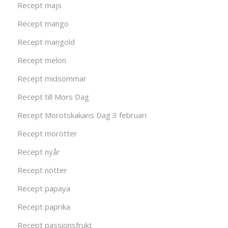
Recept majs
Recept mango
Recept mangold
Recept melon
Recept midsommar
Recept till Mors Dag
Recept Morotskakans Dag 3 februari
Recept morötter
Recept nyår
Recept nötter
Recept papaya
Recept paprika
Recept passionsfrukt