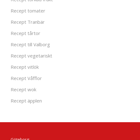
Recept tomater
Recept Tranbär
Recept tårtor
Recept till Valborg
Recept vegetariskt
Recept vitlök
Recept Våfflor
Recept wok
Recept äpplen
Göteborg: