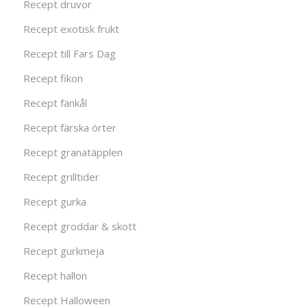
Recept druvor
Recept exotisk frukt
Recept till Fars Dag
Recept fikon
Recept fänkål
Recept färska örter
Recept granatäpplen
Recept grilltider
Recept gurka
Recept groddar & skott
Recept gurkmeja
Recept hallon
Recept Halloween