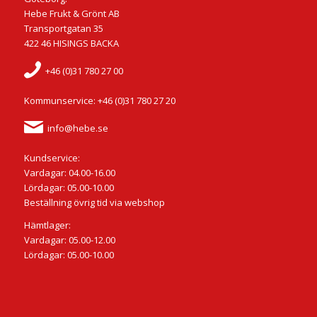
Hebe Frukt & Grönt AB
Transportgatan 35
422 46 HISINGS BACKA
+46 (0)31 780 27 00
Kommunservice: +46 (0)31 780 27 20
info@hebe.se
Kundservice:
Vardagar: 04.00-16.00
Lördagar: 05.00-10.00
Beställning övrig tid via webshop
Hämtlager:
Vardagar: 05.00-12.00
Lördagar: 05.00-10.00