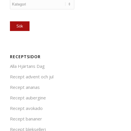
RECEPTSIDOR
Alla Hjärtans Dag
Recept advent och jul
Recept ananas
Recept aubergine
Recept avokado
Recept bananer
Recept blekselleri