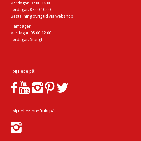
Vardagar: 07.00-16.00
Lördagar: 07.00-10.00
Beställning övrig tid via webshop
Hämtlager:
Vardagar: 05.00-12.00
Lördagar: Stängt
Följ Hebe på:
Följ HebeKinnefrukt på: