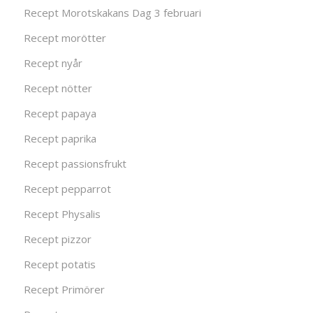
Recept Morotskakans Dag 3 februari
Recept morötter
Recept nyår
Recept nötter
Recept papaya
Recept paprika
Recept passionsfrukt
Recept pepparrot
Recept Physalis
Recept pizzor
Recept potatis
Recept Primörer