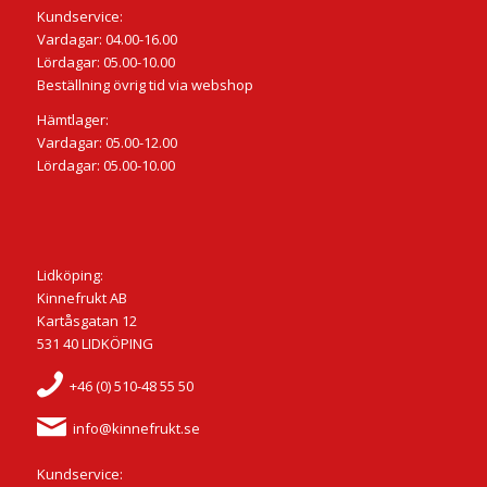
Kundservice:
Vardagar: 04.00-16.00
Lördagar: 05.00-10.00
Beställning övrig tid via webshop
Hämtlager:
Vardagar: 05.00-12.00
Lördagar: 05.00-10.00
Lidköping:
Kinnefrukt AB
Kartåsgatan 12
531 40 LIDKÖPING
+46 (0) 510-48 55 50
info@kinnefrukt.se
Kundservice: