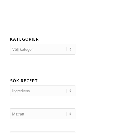
KATEGORIER
Kategorier
SÖK RECEPT