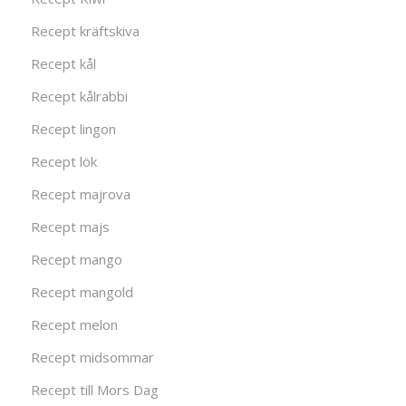
Recept kräftskiva
Recept kål
Recept kålrabbi
Recept lingon
Recept lök
Recept majrova
Recept majs
Recept mango
Recept mangold
Recept melon
Recept midsommar
Recept till Mors Dag