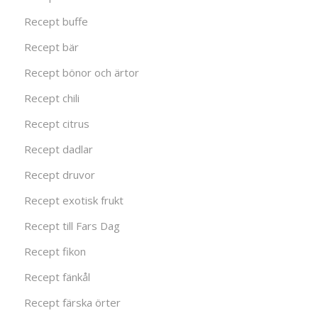
Recept buffe
Recept bär
Recept bönor och ärtor
Recept chili
Recept citrus
Recept dadlar
Recept druvor
Recept exotisk frukt
Recept till Fars Dag
Recept fikon
Recept fänkål
Recept färska örter