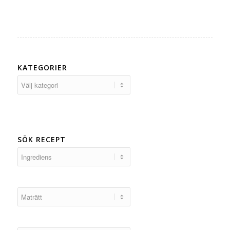
KATEGORIER
Kategorier
SÖK RECEPT