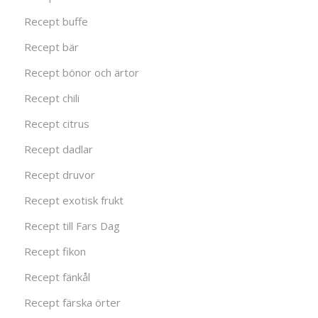
Recept buffe
Recept bär
Recept bönor och ärtor
Recept chili
Recept citrus
Recept dadlar
Recept druvor
Recept exotisk frukt
Recept till Fars Dag
Recept fikon
Recept fänkål
Recept färska örter