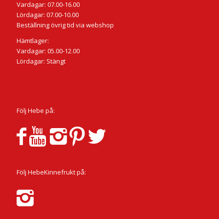
Vardagar: 07.00-16.00
Lördagar: 07.00-10.00
Beställning övrig tid via webshop
Hämtlager:
Vardagar: 05.00-12.00
Lördagar: Stängt
Följ Hebe på:
Följ HebeKinnefrukt på: