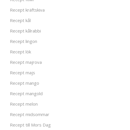
Recept kräftskiva
Recept kål
Recept kålrabbi
Recept lingon
Recept lök
Recept majrova
Recept majs
Recept mango
Recept mangold
Recept melon
Recept midsommar
Recept till Mors Dag