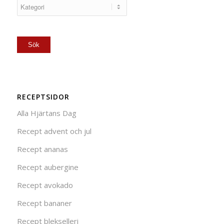
RECEPTSIDOR
Alla Hjärtans Dag
Recept advent och jul
Recept ananas
Recept aubergine
Recept avokado
Recept bananer
Recept blekselleri