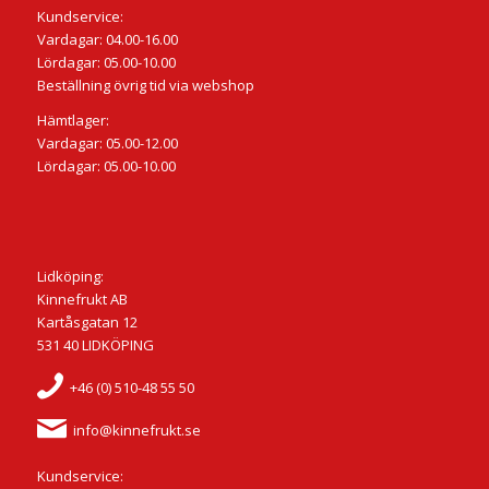
Kundservice:
Vardagar: 04.00-16.00
Lördagar: 05.00-10.00
Beställning övrig tid via webshop
Hämtlager:
Vardagar: 05.00-12.00
Lördagar: 05.00-10.00
Lidköping:
Kinnefrukt AB
Kartåsgatan 12
531 40 LIDKÖPING
+46 (0) 510-48 55 50
info@kinnefrukt.se
Kundservice: