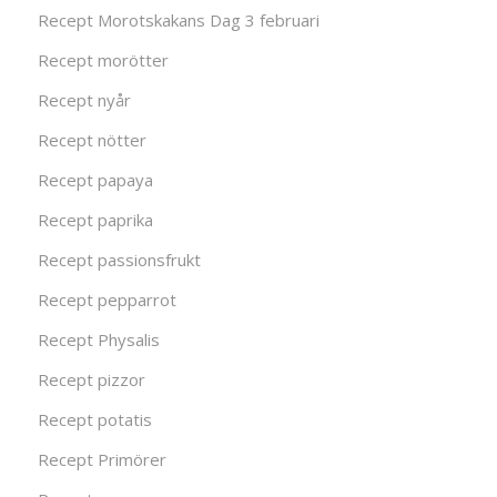
Recept Morotskakans Dag 3 februari
Recept morötter
Recept nyår
Recept nötter
Recept papaya
Recept paprika
Recept passionsfrukt
Recept pepparrot
Recept Physalis
Recept pizzor
Recept potatis
Recept Primörer