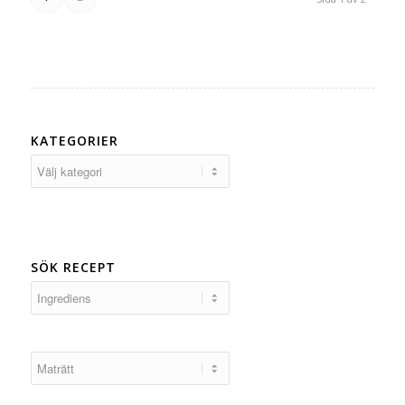
KATEGORIER
Kategorier
SÖK RECEPT