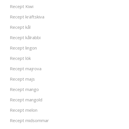
Recept Kiwi
Recept kräftskiva
Recept kål
Recept kålrabbi
Recept lingon
Recept lök
Recept majrova
Recept majs
Recept mango
Recept mangold
Recept melon
Recept midsommar