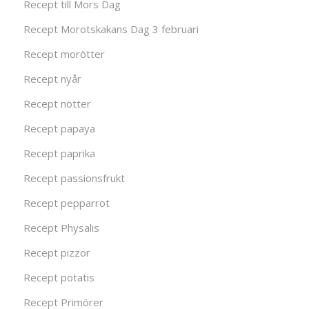
Recept till Mors Dag
Recept Morotskakans Dag 3 februari
Recept morötter
Recept nyår
Recept nötter
Recept papaya
Recept paprika
Recept passionsfrukt
Recept pepparrot
Recept Physalis
Recept pizzor
Recept potatis
Recept Primörer