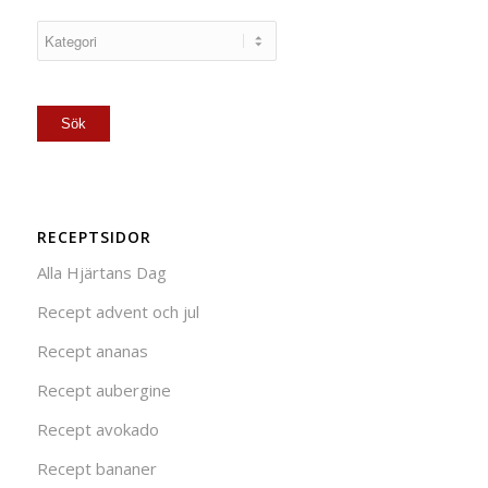
RECEPTSIDOR
Alla Hjärtans Dag
Recept advent och jul
Recept ananas
Recept aubergine
Recept avokado
Recept bananer