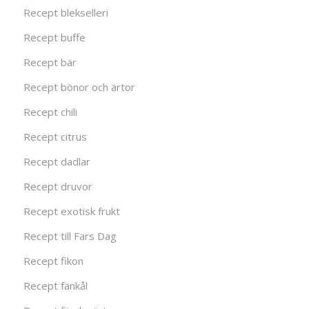
Recept blekselleri
Recept buffe
Recept bär
Recept bönor och ärtor
Recept chili
Recept citrus
Recept dadlar
Recept druvor
Recept exotisk frukt
Recept till Fars Dag
Recept fikon
Recept fänkål