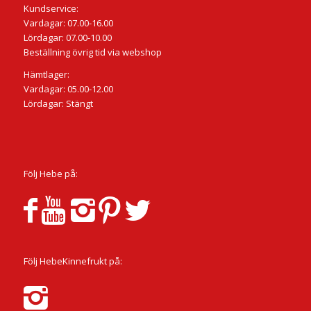
Kundservice:
Vardagar: 07.00-16.00
Lördagar: 07.00-10.00
Beställning övrig tid via webshop
Hämtlager:
Vardagar: 05.00-12.00
Lördagar: Stängt
Följ Hebe på:
Följ HebeKinnefrukt på: