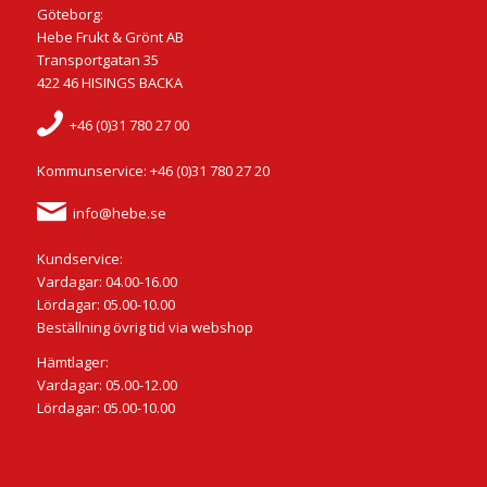
Göteborg:
Hebe Frukt & Grönt AB
Transportgatan 35
422 46 HISINGS BACKA
+46 (0)31 780 27 00
Kommunservice: +46 (0)31 780 27 20
info@hebe.se
Kundservice:
Vardagar: 04.00-16.00
Lördagar: 05.00-10.00
Beställning övrig tid via webshop
Hämtlager:
Vardagar: 05.00-12.00
Lördagar: 05.00-10.00