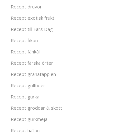
Recept druvor
Recept exotisk frukt
Recept till Fars Dag
Recept fikon
Recept fänkål
Recept färska örter
Recept granatäpplen
Recept grilltider
Recept gurka
Recept groddar & skott
Recept gurkmeja
Recept hallon