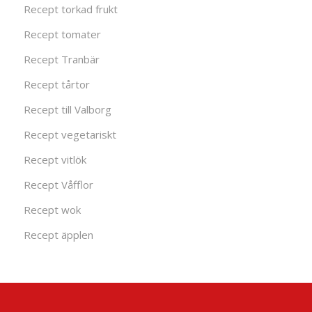
Recept torkad frukt
Recept tomater
Recept Tranbär
Recept tårtor
Recept till Valborg
Recept vegetariskt
Recept vitlök
Recept Våfflor
Recept wok
Recept äpplen