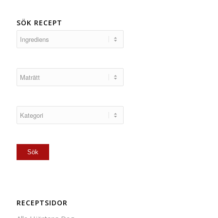
SÖK RECEPT
RECEPTSIDOR