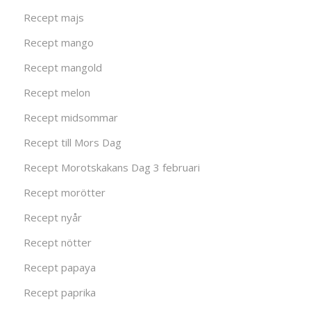
Recept majs
Recept mango
Recept mangold
Recept melon
Recept midsommar
Recept till Mors Dag
Recept Morotskakans Dag 3 februari
Recept morötter
Recept nyår
Recept nötter
Recept papaya
Recept paprika