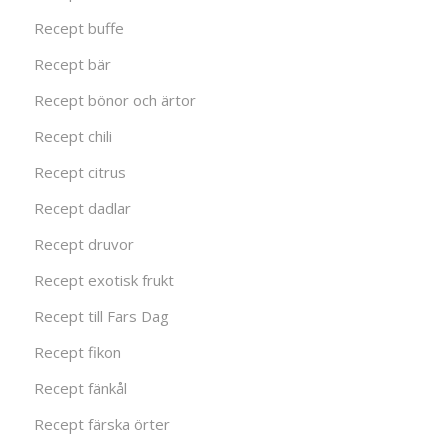
Recept buffe
Recept bär
Recept bönor och ärtor
Recept chili
Recept citrus
Recept dadlar
Recept druvor
Recept exotisk frukt
Recept till Fars Dag
Recept fikon
Recept fänkål
Recept färska örter