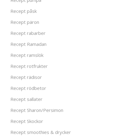
Recept påsk
Recept päron
Recept rabarber
Recept Ramadan
Recept ramslök
Recept rotfrukter
Recept rädisor
Recept rödbetor
Recept sallater
Recept Sharon/Persimon
Recept Skockor
Recept smoothies & drycker