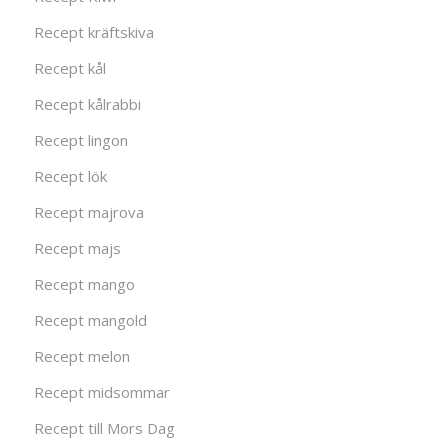
Recept kräftskiva
Recept kål
Recept kålrabbi
Recept lingon
Recept lök
Recept majrova
Recept majs
Recept mango
Recept mangold
Recept melon
Recept midsommar
Recept till Mors Dag