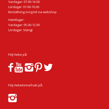
Vardagar: 07.00-16.00
Lördagar: 07.00-10.00
Beställning övrig tid via webshop
Hämtlager:
Vardagar: 05.00-12.00
Lördagar: Stängt
Följ Hebe på:
Följ HebeKinnefrukt på: