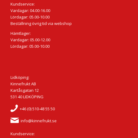
Kundservice:
Vardagar: 04.00-16.00
Lördagar: 05.00-10.00
Beställning övrig tid via webshop
Hämtlager:
Vardagar: 05.00-12.00
Lördagar: 05.00-10.00
Lidköping:
Kinnefrukt AB
Kartåsgatan 12
531 40 LIDKÖPING
+46 (0) 510-48 55 50
info@kinnefrukt.se
Kundservice: