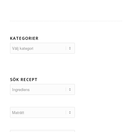
KATEGORIER
Kategorier
SÖK RECEPT