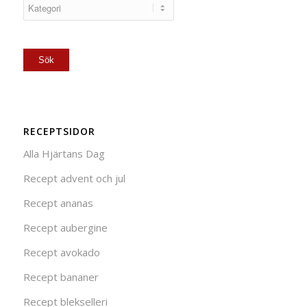
RECEPTSIDOR
Alla Hjärtans Dag
Recept advent och jul
Recept ananas
Recept aubergine
Recept avokado
Recept bananer
Recept blekselleri