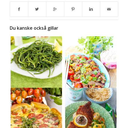
Du kanske också gillar