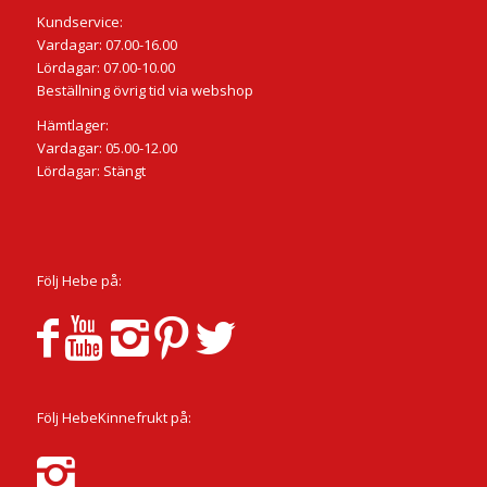
Kundservice:
Vardagar: 07.00-16.00
Lördagar: 07.00-10.00
Beställning övrig tid via webshop
Hämtlager:
Vardagar: 05.00-12.00
Lördagar: Stängt
Följ Hebe på:
Följ HebeKinnefrukt på: