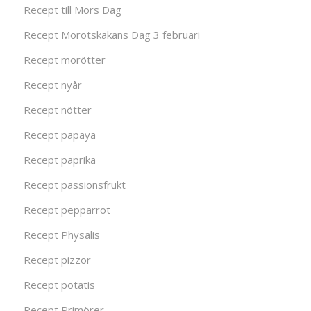
Recept till Mors Dag
Recept Morotskakans Dag 3 februari
Recept morötter
Recept nyår
Recept nötter
Recept papaya
Recept paprika
Recept passionsfrukt
Recept pepparrot
Recept Physalis
Recept pizzor
Recept potatis
Recept Primörer