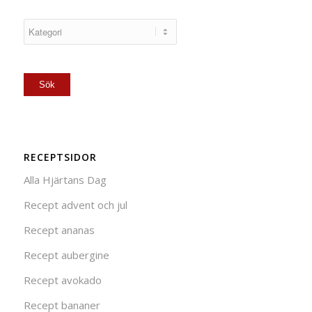
RECEPTSIDOR
Alla Hjärtans Dag
Recept advent och jul
Recept ananas
Recept aubergine
Recept avokado
Recept bananer