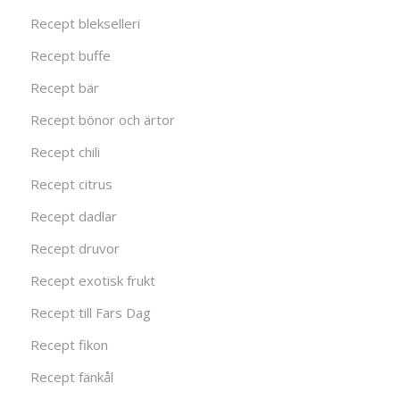
Recept blekselleri
Recept buffe
Recept bär
Recept bönor och ärtor
Recept chili
Recept citrus
Recept dadlar
Recept druvor
Recept exotisk frukt
Recept till Fars Dag
Recept fikon
Recept fänkål