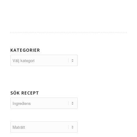
KATEGORIER
Kategorier
SÖK RECEPT