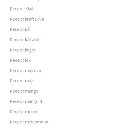
Recept Kiwi
Recept kräftskiva
Recept kål
Recept kålrabbi
Recept lingon
Recept lök
Recept majrova
Recept majs
Recept mango
Recept mangold
Recept melon
Recept midsommar