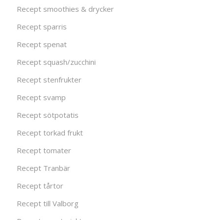
Recept smoothies & drycker
Recept sparris
Recept spenat
Recept squash/zucchini
Recept stenfrukter
Recept svamp
Recept sötpotatis
Recept torkad frukt
Recept tomater
Recept Tranbär
Recept tårtor
Recept till Valborg