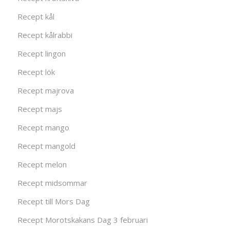
Recept kål
Recept kålrabbi
Recept lingon
Recept lök
Recept majrova
Recept majs
Recept mango
Recept mangold
Recept melon
Recept midsommar
Recept till Mors Dag
Recept Morotskakans Dag 3 februari