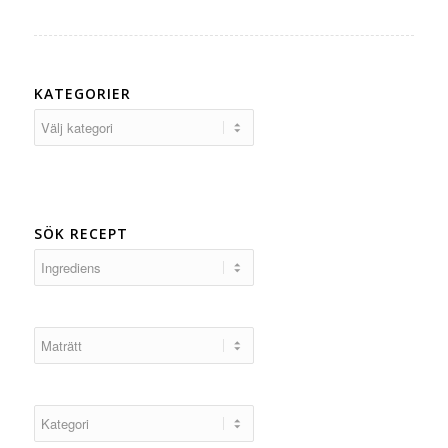
KATEGORIER
Kategorier
SÖK RECEPT