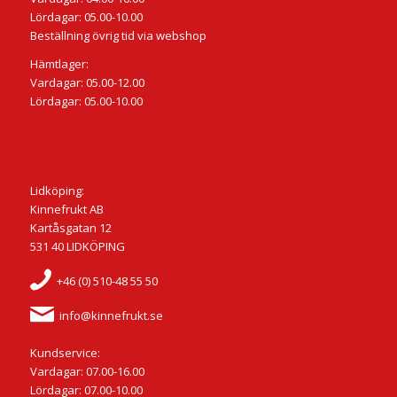
Lördagar: 05.00-10.00
Beställning övrig tid via webshop
Hämtlager:
Vardagar: 05.00-12.00
Lördagar: 05.00-10.00
Lidköping:
Kinnefrukt AB
Kartåsgatan 12
531 40 LIDKÖPING
+46 (0) 510-48 55 50
info@kinnefrukt.se
Kundservice:
Vardagar: 07.00-16.00
Lördagar: 07.00-10.00