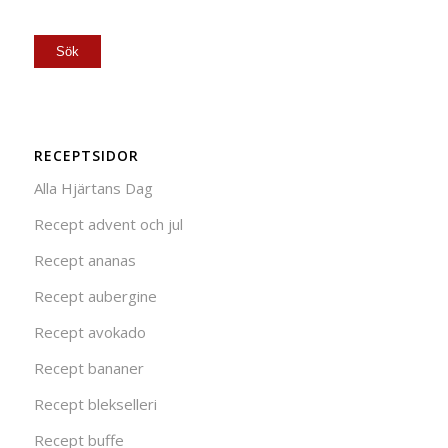
RECEPTSIDOR
Alla Hjärtans Dag
Recept advent och jul
Recept ananas
Recept aubergine
Recept avokado
Recept bananer
Recept blekselleri
Recept buffe