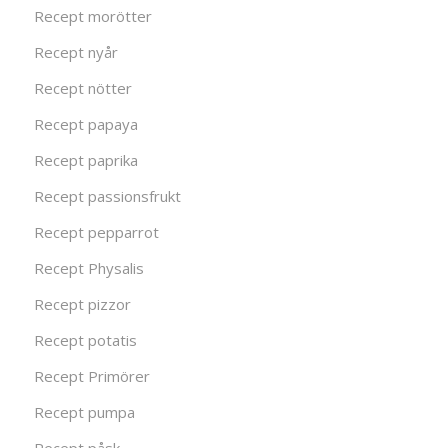
Recept morötter
Recept nyår
Recept nötter
Recept papaya
Recept paprika
Recept passionsfrukt
Recept pepparrot
Recept Physalis
Recept pizzor
Recept potatis
Recept Primörer
Recept pumpa