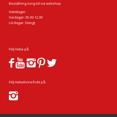
Beställning övrig tid via webshop
Hämtlager:
Vardagar: 05.00-12.00
Lördagar: Stängt
Följ Hebe på:
Följ HebeKinnefrukt på: