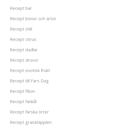
Recept bär
Recept bönor och ärtor
Recept chili
Recept citrus
Recept dadlar
Recept druvor
Recept exotisk frukt
Recept till Fars Dag
Recept fikon
Recept fänkål
Recept färska örter
Recept granatäpplen