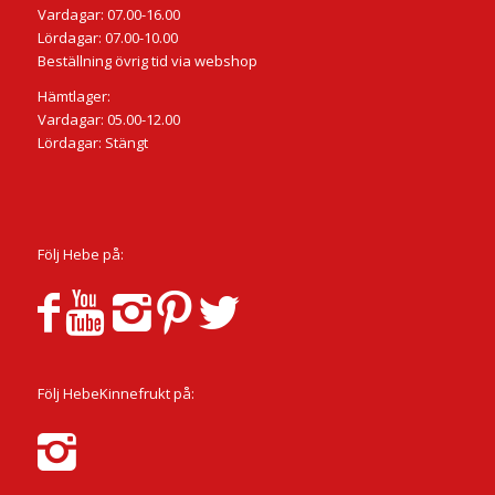
Vardagar: 07.00-16.00
Lördagar: 07.00-10.00
Beställning övrig tid via webshop
Hämtlager:
Vardagar: 05.00-12.00
Lördagar: Stängt
Följ Hebe på:
Följ HebeKinnefrukt på: