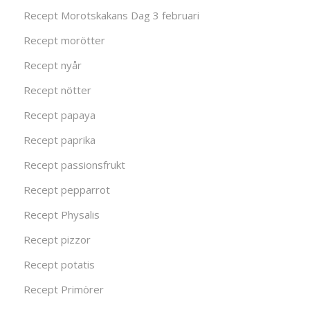
Recept Morotskakans Dag 3 februari
Recept morötter
Recept nyår
Recept nötter
Recept papaya
Recept paprika
Recept passionsfrukt
Recept pepparrot
Recept Physalis
Recept pizzor
Recept potatis
Recept Primörer