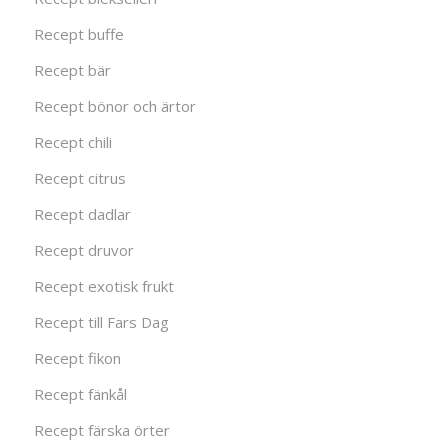
Recept buffe
Recept bär
Recept bönor och ärtor
Recept chili
Recept citrus
Recept dadlar
Recept druvor
Recept exotisk frukt
Recept till Fars Dag
Recept fikon
Recept fänkål
Recept färska örter