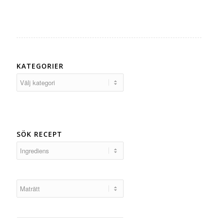
KATEGORIER
Kategorier
SÖK RECEPT