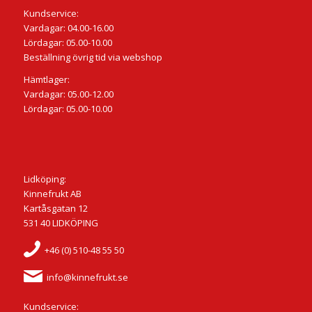
Kundservice:
Vardagar: 04.00-16.00
Lördagar: 05.00-10.00
Beställning övrig tid via webshop
Hämtlager:
Vardagar: 05.00-12.00
Lördagar: 05.00-10.00
Lidköping:
Kinnefrukt AB
Kartåsgatan 12
531 40 LIDKÖPING
+46 (0) 510-48 55 50
info@kinnefrukt.se
Kundservice: