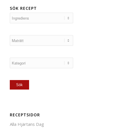
SÖK RECEPT
RECEPTSIDOR
Alla Hjärtans Dag