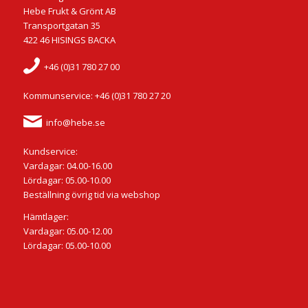
Hebe Frukt & Grönt AB
Transportgatan 35
422 46 HISINGS BACKA
+46 (0)31 780 27 00
Kommunservice: +46 (0)31 780 27 20
info@hebe.se
Kundservice:
Vardagar: 04.00-16.00
Lördagar: 05.00-10.00
Beställning övrig tid via webshop
Hämtlager:
Vardagar: 05.00-12.00
Lördagar: 05.00-10.00