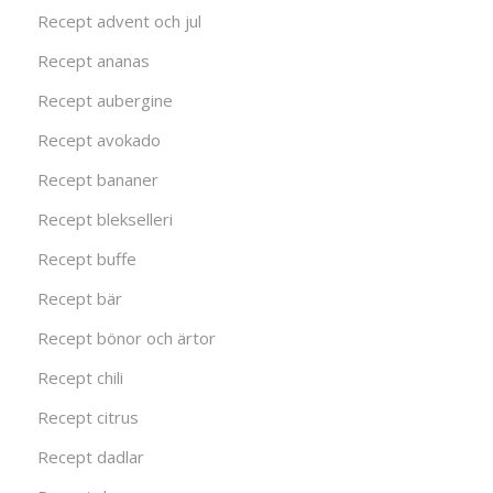
Recept advent och jul
Recept ananas
Recept aubergine
Recept avokado
Recept bananer
Recept blekselleri
Recept buffe
Recept bär
Recept bönor och ärtor
Recept chili
Recept citrus
Recept dadlar