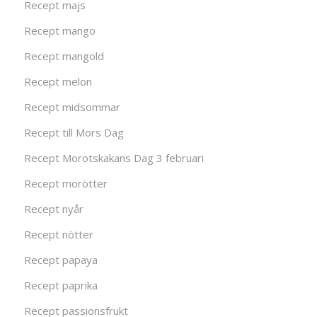
Recept majs
Recept mango
Recept mangold
Recept melon
Recept midsommar
Recept till Mors Dag
Recept Morotskakans Dag 3 februari
Recept morötter
Recept nyår
Recept nötter
Recept papaya
Recept paprika
Recept passionsfrukt