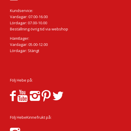
Kundservice:
Vardagar: 07.00-16.00
Lördagar: 07.00-10.00
Beställning övrig tid via webshop
Hämtlager:
Vardagar: 05.00-12.00
Lördagar: Stängt
Följ Hebe på:
Följ HebeKinnefrukt på: