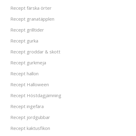
Recept färska örter
Recept granatäpplen
Recept grilltider
Recept gurka
Recept groddar & skott
Recept gurkmeja
Recept hallon
Recept Halloween
Recept Höstdagjämning
Recept ingefära
Recept jordgubbar
Recept kaktusfikon