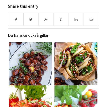
Share this entry
Du kanske också gillar