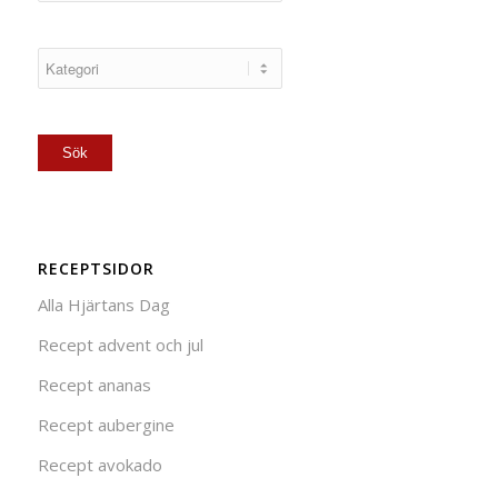
RECEPTSIDOR
Alla Hjärtans Dag
Recept advent och jul
Recept ananas
Recept aubergine
Recept avokado