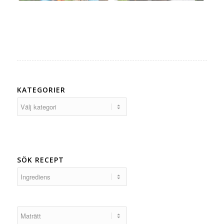
KATEGORIER
Kategorier
SÖK RECEPT