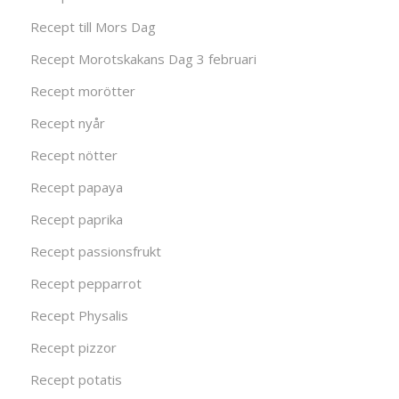
Recept till Mors Dag
Recept Morotskakans Dag 3 februari
Recept morötter
Recept nyår
Recept nötter
Recept papaya
Recept paprika
Recept passionsfrukt
Recept pepparrot
Recept Physalis
Recept pizzor
Recept potatis