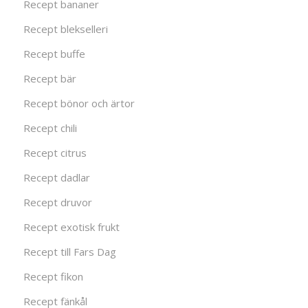
Recept bananer
Recept blekselleri
Recept buffe
Recept bär
Recept bönor och ärtor
Recept chili
Recept citrus
Recept dadlar
Recept druvor
Recept exotisk frukt
Recept till Fars Dag
Recept fikon
Recept fänkål