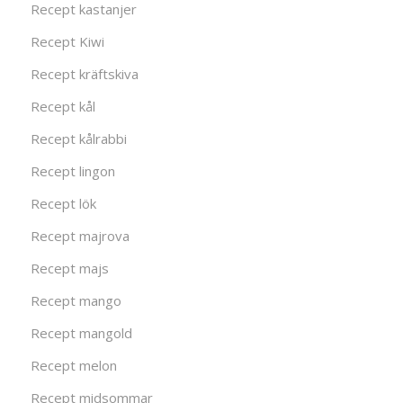
Recept kastanjer
Recept Kiwi
Recept kräftskiva
Recept kål
Recept kålrabbi
Recept lingon
Recept lök
Recept majrova
Recept majs
Recept mango
Recept mangold
Recept melon
Recept midsommar