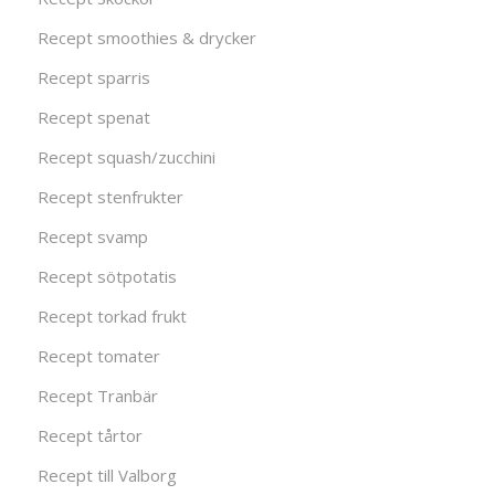
Recept smoothies & drycker
Recept sparris
Recept spenat
Recept squash/zucchini
Recept stenfrukter
Recept svamp
Recept sötpotatis
Recept torkad frukt
Recept tomater
Recept Tranbär
Recept tårtor
Recept till Valborg