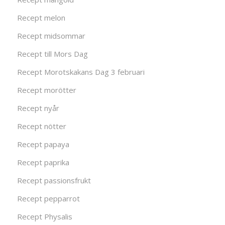
Recept melon
Recept midsommar
Recept till Mors Dag
Recept Morotskakans Dag 3 februari
Recept morötter
Recept nyår
Recept nötter
Recept papaya
Recept paprika
Recept passionsfrukt
Recept pepparrot
Recept Physalis