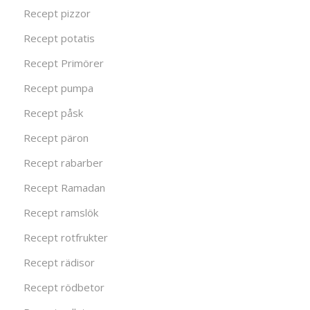
Recept pizzor
Recept potatis
Recept Primörer
Recept pumpa
Recept påsk
Recept päron
Recept rabarber
Recept Ramadan
Recept ramslök
Recept rotfrukter
Recept rädisor
Recept rödbetor