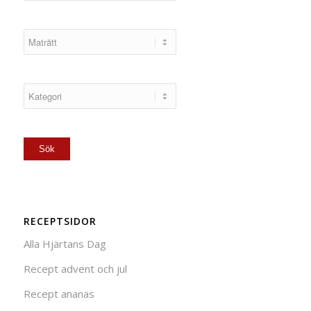
RECEPTSIDOR
Alla Hjärtans Dag
Recept advent och jul
Recept ananas