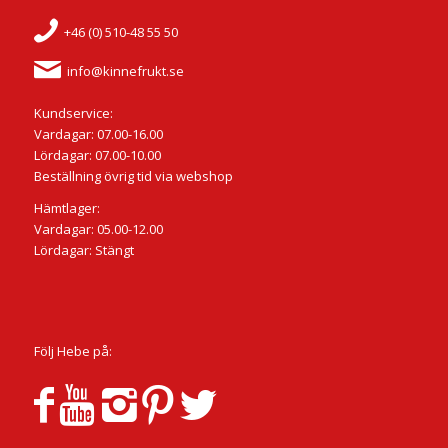
+46 (0) 510-48 55 50
info@kinnefrukt.se
Kundservice:
Vardagar: 07.00-16.00
Lördagar: 07.00-10.00
Beställning övrig tid via webshop
Hämtlager:
Vardagar: 05.00-12.00
Lördagar: Stängt
Följ Hebe på: