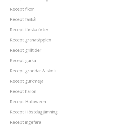
Recept fikon
Recept fänkål
Recept färska örter
Recept granatäpplen
Recept grilltider
Recept gurka
Recept groddar & skott
Recept gurkmeja
Recept hallon
Recept Halloween
Recept Höstdagjämning
Recept ingefära