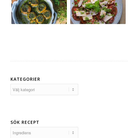
KATEGORIER
Kategorier
SÖK RECEPT