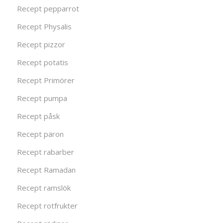
Recept pepparrot
Recept Physalis
Recept pizzor
Recept potatis
Recept Primörer
Recept pumpa
Recept påsk
Recept päron
Recept rabarber
Recept Ramadan
Recept ramslök
Recept rotfrukter