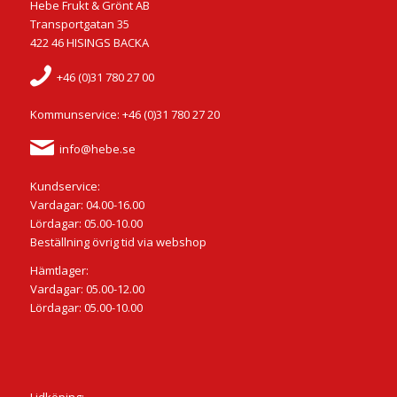
Hebe Frukt & Grönt AB
Transportgatan 35
422 46 HISINGS BACKA
+46 (0)31 780 27 00
Kommunservice: +46 (0)31 780 27 20
info@hebe.se
Kundservice:
Vardagar: 04.00-16.00
Lördagar: 05.00-10.00
Beställning övrig tid via webshop
Hämtlager:
Vardagar: 05.00-12.00
Lördagar: 05.00-10.00