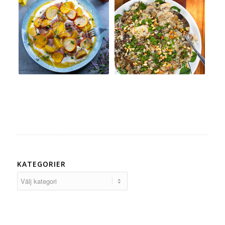
KATEGORIER
Kategorier