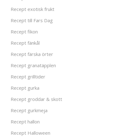
Recept exotisk frukt
Recept till Fars Dag
Recept fikon
Recept fänkål
Recept färska örter
Recept granatäpplen
Recept grilltider
Recept gurka
Recept groddar & skott
Recept gurkmeja
Recept hallon
Recept Halloween