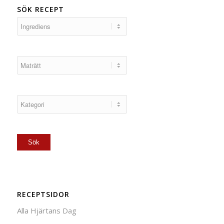
SÖK RECEPT
RECEPTSIDOR
Alla Hjärtans Dag