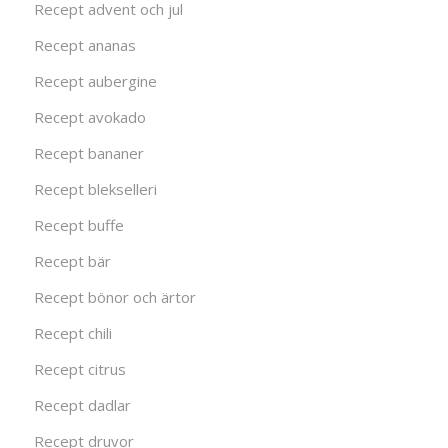
Recept advent och jul
Recept ananas
Recept aubergine
Recept avokado
Recept bananer
Recept blekselleri
Recept buffe
Recept bär
Recept bönor och ärtor
Recept chili
Recept citrus
Recept dadlar
Recept druvor