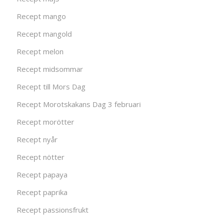
Recept mango
Recept mangold
Recept melon
Recept midsommar
Recept till Mors Dag
Recept Morotskakans Dag 3 februari
Recept morötter
Recept nyår
Recept nötter
Recept papaya
Recept paprika
Recept passionsfrukt