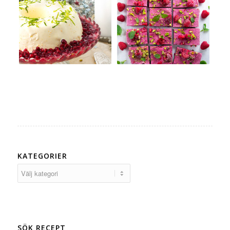
KATEGORIER
Kategorier
SÖK RECEPT