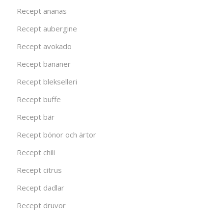
Recept ananas
Recept aubergine
Recept avokado
Recept bananer
Recept blekselleri
Recept buffe
Recept bär
Recept bönor och ärtor
Recept chili
Recept citrus
Recept dadlar
Recept druvor