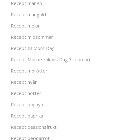
Recept mango
Recept mangold
Recept melon
Recept midsommar
Recept till Mors Dag
Recept Morotskakans Dag 3 februari
Recept morötter
Recept nyår
Recept nötter
Recept papaya
Recept paprika
Recept passionsfrukt
Recept pepparrot