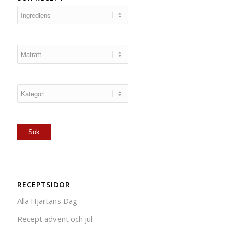
RECEPTSIDOR
Alla Hjärtans Dag
Recept advent och jul