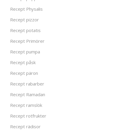
Recept Physalis
Recept pizzor
Recept potatis
Recept Primörer
Recept pumpa
Recept påsk
Recept päron
Recept rabarber
Recept Ramadan
Recept ramslök
Recept rotfrukter
Recept rädisor