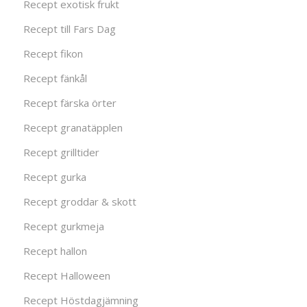
Recept exotisk frukt
Recept till Fars Dag
Recept fikon
Recept fänkål
Recept färska örter
Recept granatäpplen
Recept grilltider
Recept gurka
Recept groddar & skott
Recept gurkmeja
Recept hallon
Recept Halloween
Recept Höstdagjämning