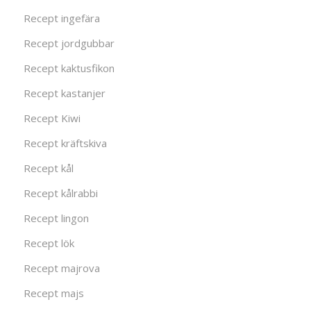
Recept ingefära
Recept jordgubbar
Recept kaktusfikon
Recept kastanjer
Recept Kiwi
Recept kräftskiva
Recept kål
Recept kålrabbi
Recept lingon
Recept lök
Recept majrova
Recept majs