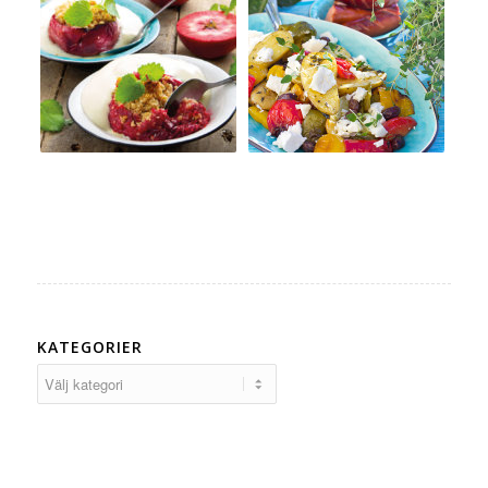
KATEGORIER
Kategorier