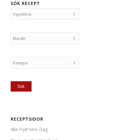
SÖK RECEPT
RECEPTSIDOR
Alla Hjärtans Dag