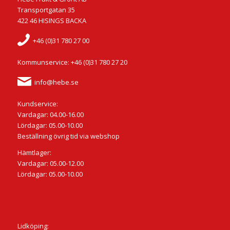
Transportgatan 35
422 46 HISINGS BACKA
+46 (0)31 780 27 00
Kommunservice: +46 (0)31 780 27 20
info@hebe.se
Kundservice:
Vardagar: 04.00-16.00
Lördagar: 05.00-10.00
Beställning övrig tid via webshop
Hämtlager:
Vardagar: 05.00-12.00
Lördagar: 05.00-10.00
Lidköping: