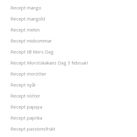
Recept mango
Recept mangold
Recept melon
Recept midsommar
Recept till Mors Dag
Recept Morotskakans Dag 3 februari
Recept morötter
Recept nyår
Recept nötter
Recept papaya
Recept paprika
Recept passionsfrukt