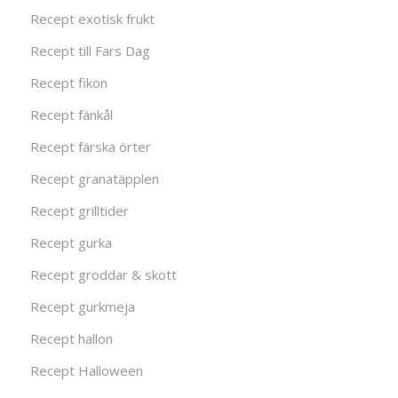
Recept exotisk frukt
Recept till Fars Dag
Recept fikon
Recept fänkål
Recept färska örter
Recept granatäpplen
Recept grilltider
Recept gurka
Recept groddar & skott
Recept gurkmeja
Recept hallon
Recept Halloween