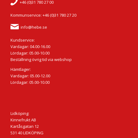
+46 (0)31 780 27 00
Kommunservice: +46 (0)31 780 27 20
info@hebe.se
Kundservice:
Vardagar: 04.00-16.00
Lördagar: 05.00-10.00
Beställning övrig tid via webshop
Hämtlager:
Vardagar: 05.00-12.00
Lördagar: 05.00-10.00
Lidköping:
Kinnefrukt AB
Kartåsgatan 12
531 40 LIDKÖPING