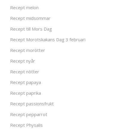
Recept melon
Recept midsommar
Recept till Mors Dag
Recept Morotskakans Dag 3 februari
Recept morötter
Recept nyår
Recept nötter
Recept papaya
Recept paprika
Recept passionsfrukt
Recept pepparrot
Recept Physalis