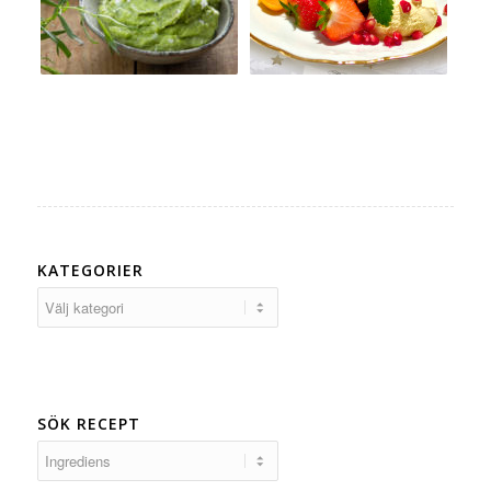
KATEGORIER
Kategorier
SÖK RECEPT