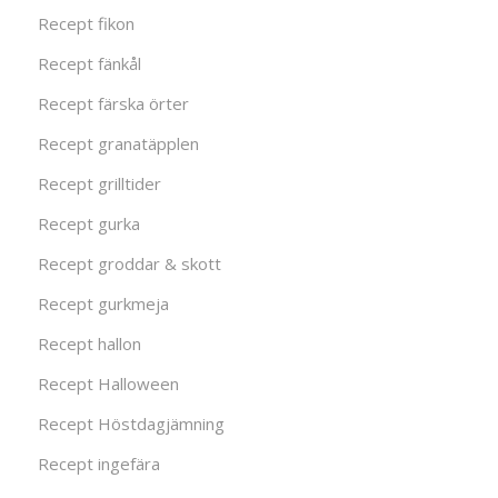
Recept fikon
Recept fänkål
Recept färska örter
Recept granatäpplen
Recept grilltider
Recept gurka
Recept groddar & skott
Recept gurkmeja
Recept hallon
Recept Halloween
Recept Höstdagjämning
Recept ingefära