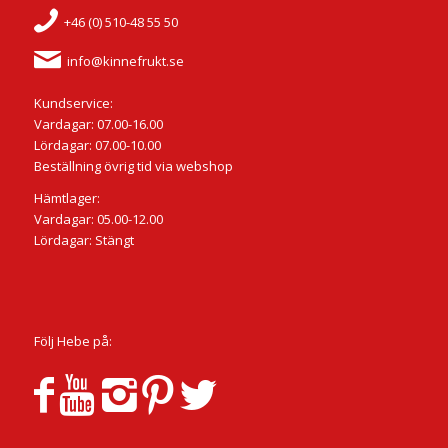
+46 (0) 510-48 55 50
info@kinnefrukt.se
Kundservice:
Vardagar: 07.00-16.00
Lördagar: 07.00-10.00
Beställning övrig tid via webshop
Hämtlager:
Vardagar: 05.00-12.00
Lördagar: Stängt
Följ Hebe på: