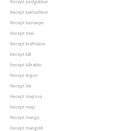
Recept jordgubbar
Recept kaktusfikon
Recept kastanjer
Recept Kiwi
Recept kräftskiva
Recept kål
Recept kålrabbi
Recept lingon
Recept lök
Recept majrova
Recept majs
Recept mango
Recept mangold