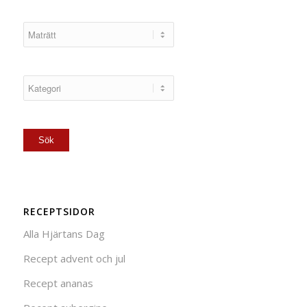
RECEPTSIDOR
Alla Hjärtans Dag
Recept advent och jul
Recept ananas