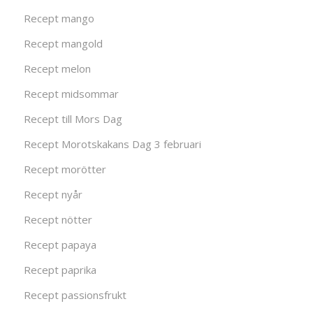
Recept mango
Recept mangold
Recept melon
Recept midsommar
Recept till Mors Dag
Recept Morotskakans Dag 3 februari
Recept morötter
Recept nyår
Recept nötter
Recept papaya
Recept paprika
Recept passionsfrukt