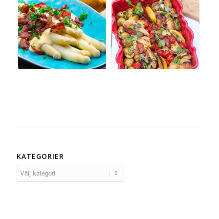
KATEGORIER
Kategorier