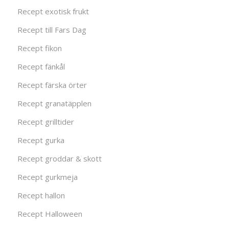
Recept exotisk frukt
Recept till Fars Dag
Recept fikon
Recept fänkål
Recept färska örter
Recept granatäpplen
Recept grilltider
Recept gurka
Recept groddar & skott
Recept gurkmeja
Recept hallon
Recept Halloween