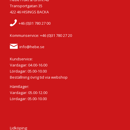
Transportgatan 35
422 46 HISINGS BACKA
+46 (0)31 780 27 00
Kommunservice: +46 (0)31 780 27 20
info@hebe.se
Kundservice:
Vardagar: 04.00-16.00
Lördagar: 05.00-10.00
Beställning övrig tid via webshop
Hämtlager:
Vardagar: 05.00-12.00
Lördagar: 05.00-10.00
Lidköping: