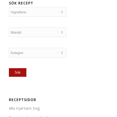
SÖK RECEPT
RECEPTSIDOR
Alla Hjärtans Dag