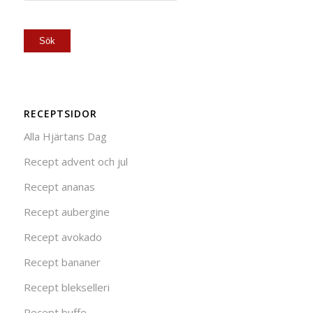
RECEPTSIDOR
Alla Hjärtans Dag
Recept advent och jul
Recept ananas
Recept aubergine
Recept avokado
Recept bananer
Recept blekselleri
Recept buffe