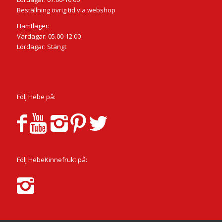
Beställning övrig tid via webshop
Hämtlager:
Vardagar: 05.00-12.00
Lördagar: Stängt
Följ Hebe på:
Följ HebeKinnefrukt på: