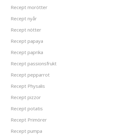
Recept morötter
Recept nyår
Recept nötter
Recept papaya
Recept paprika
Recept passionsfrukt
Recept pepparrot
Recept Physalis
Recept pizzor
Recept potatis
Recept Primörer
Recept pumpa