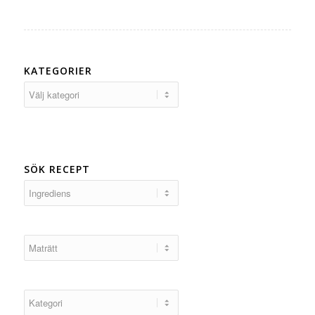
KATEGORIER
Kategorier
SÖK RECEPT