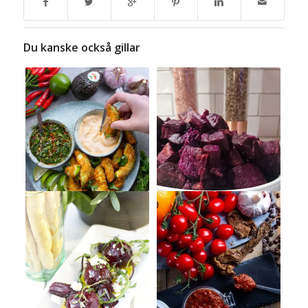
Du kanske också gillar