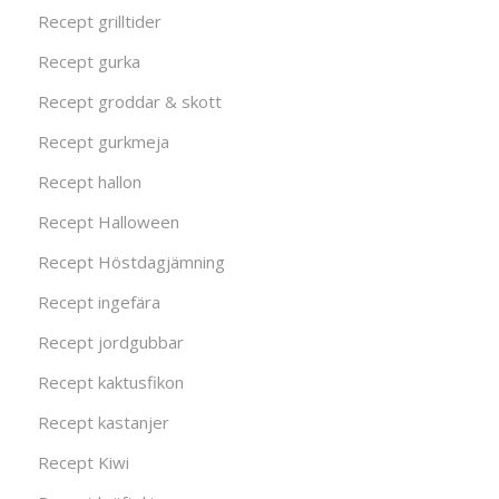
Recept grilltider
Recept gurka
Recept groddar & skott
Recept gurkmeja
Recept hallon
Recept Halloween
Recept Höstdagjämning
Recept ingefära
Recept jordgubbar
Recept kaktusfikon
Recept kastanjer
Recept Kiwi