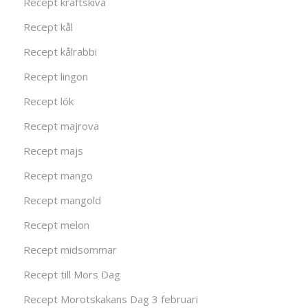
Recept kräftskiva
Recept kål
Recept kålrabbi
Recept lingon
Recept lök
Recept majrova
Recept majs
Recept mango
Recept mangold
Recept melon
Recept midsommar
Recept till Mors Dag
Recept Morotskakans Dag 3 februari