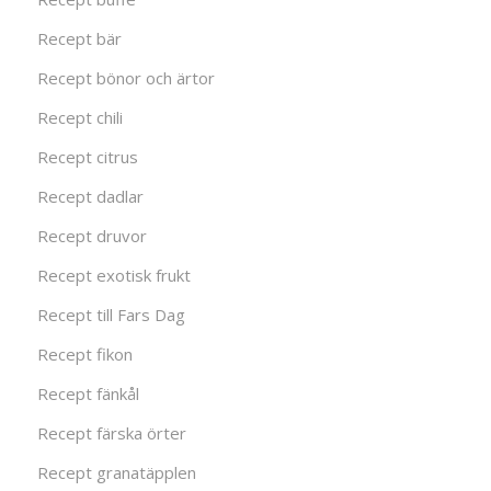
Recept bär
Recept bönor och ärtor
Recept chili
Recept citrus
Recept dadlar
Recept druvor
Recept exotisk frukt
Recept till Fars Dag
Recept fikon
Recept fänkål
Recept färska örter
Recept granatäpplen