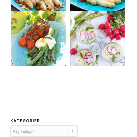
KATEGORIER
Kategorier