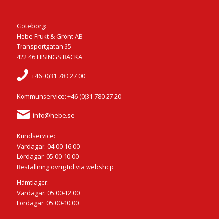
Göteborg:
Hebe Frukt & Grönt AB
Transportgatan 35
422 46 HISINGS BACKA
+46 (0)31 780 27 00
Kommunservice: +46 (0)31 780 27 20
info@hebe.se
Kundservice:
Vardagar: 04.00-16.00
Lördagar: 05.00-10.00
Beställning övrig tid via webshop
Hämtlager:
Vardagar: 05.00-12.00
Lördagar: 05.00-10.00