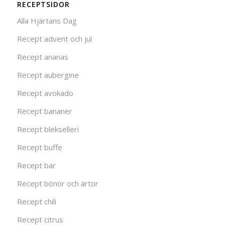
RECEPTSIDOR
Alla Hjärtans Dag
Recept advent och jul
Recept ananas
Recept aubergine
Recept avokado
Recept bananer
Recept blekselleri
Recept buffe
Recept bär
Recept bönor och ärtor
Recept chili
Recept citrus