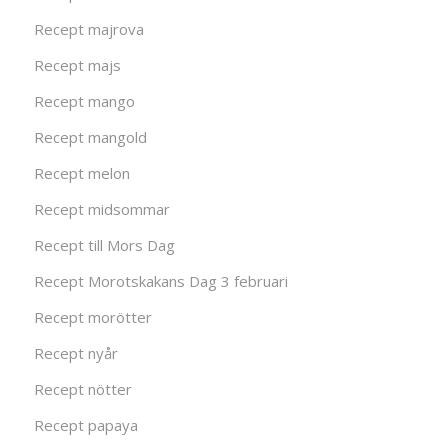
Recept majrova
Recept majs
Recept mango
Recept mangold
Recept melon
Recept midsommar
Recept till Mors Dag
Recept Morotskakans Dag 3 februari
Recept morötter
Recept nyår
Recept nötter
Recept papaya