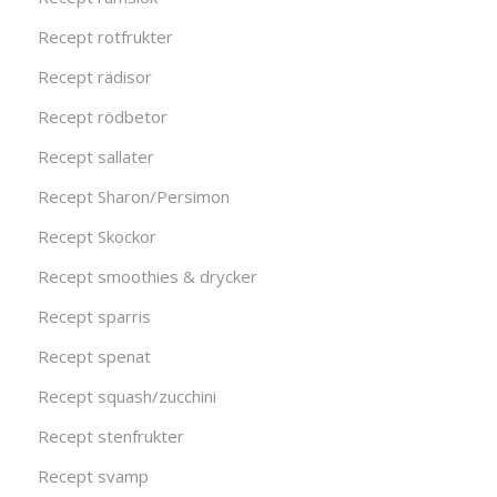
Recept rotfrukter
Recept rädisor
Recept rödbetor
Recept sallater
Recept Sharon/Persimon
Recept Skockor
Recept smoothies & drycker
Recept sparris
Recept spenat
Recept squash/zucchini
Recept stenfrukter
Recept svamp