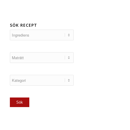
SÖK RECEPT