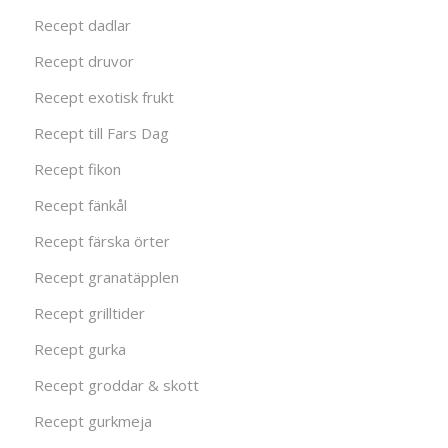
Recept dadlar
Recept druvor
Recept exotisk frukt
Recept till Fars Dag
Recept fikon
Recept fänkål
Recept färska örter
Recept granatäpplen
Recept grilltider
Recept gurka
Recept groddar & skott
Recept gurkmeja