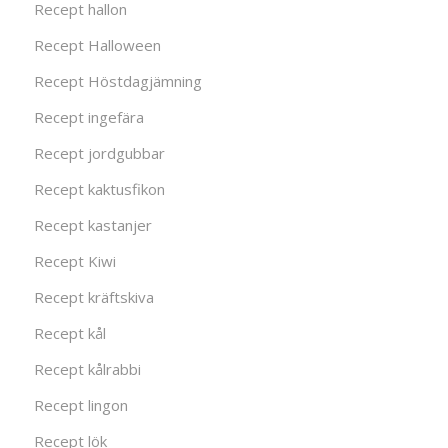
Recept hallon
Recept Halloween
Recept Höstdagjämning
Recept ingefära
Recept jordgubbar
Recept kaktusfikon
Recept kastanjer
Recept Kiwi
Recept kräftskiva
Recept kål
Recept kålrabbi
Recept lingon
Recept lök