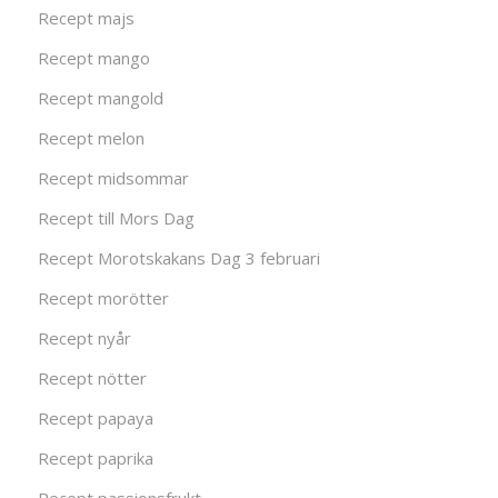
Recept majs
Recept mango
Recept mangold
Recept melon
Recept midsommar
Recept till Mors Dag
Recept Morotskakans Dag 3 februari
Recept morötter
Recept nyår
Recept nötter
Recept papaya
Recept paprika