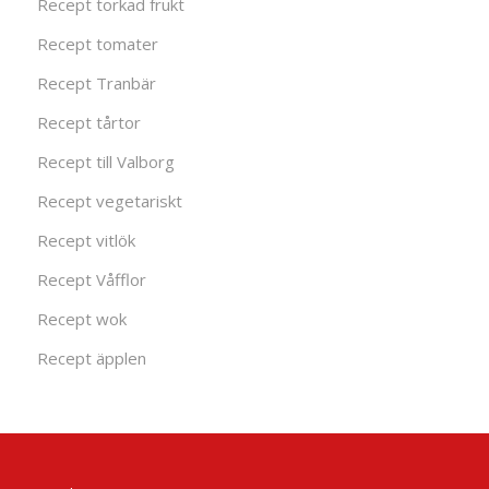
Recept torkad frukt
Recept tomater
Recept Tranbär
Recept tårtor
Recept till Valborg
Recept vegetariskt
Recept vitlök
Recept Våfflor
Recept wok
Recept äpplen