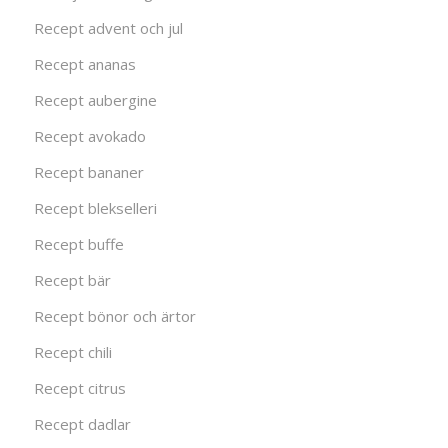
Recept advent och jul
Recept ananas
Recept aubergine
Recept avokado
Recept bananer
Recept blekselleri
Recept buffe
Recept bär
Recept bönor och ärtor
Recept chili
Recept citrus
Recept dadlar