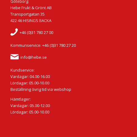
Göteborg:
Hebe Frukt & Grönt AB
Transportgatan 35
422 46 HISINGS BACKA
+46 (0)31 780 27 00
Kommunservice: +46 (0)31 780 27 20
info@hebe.se
Kundservice:
Vardagar: 04.00-16.00
Lördagar: 05.00-10.00
Beställning övrig tid via webshop
Hämtlager:
Vardagar: 05.00-12.00
Lördagar: 05.00-10.00