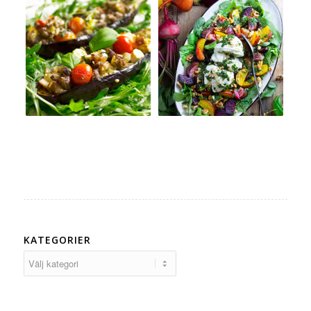
KATEGORIER
Kategorier