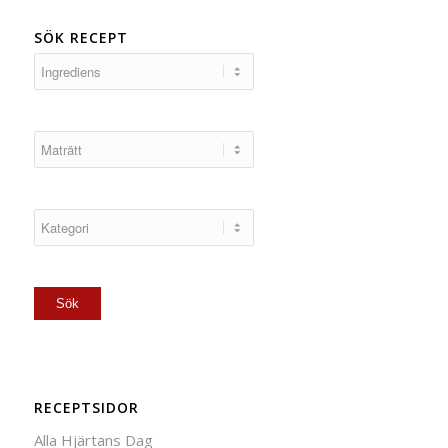
SÖK RECEPT
RECEPTSIDOR
Alla Hjärtans Dag