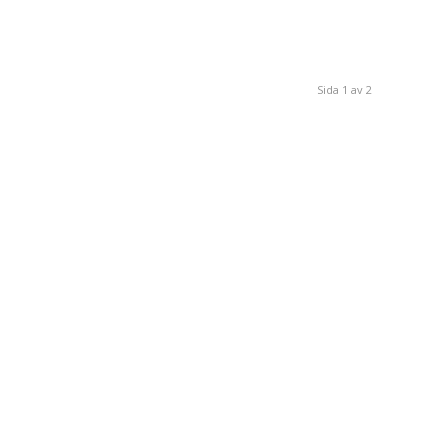
Sida 1 av 2