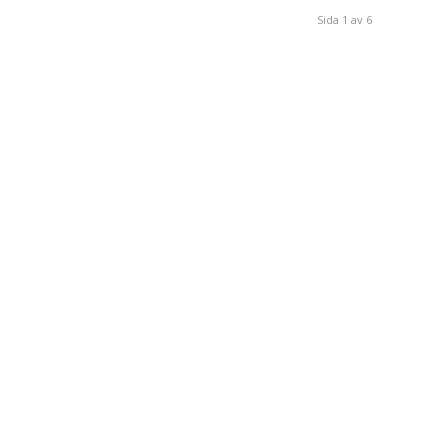
Sida 1 av 6