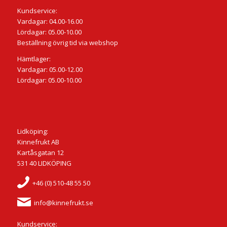
Kundservice:
Vardagar: 04.00-16.00
Lördagar: 05.00-10.00
Beställning övrig tid via webshop
Hämtlager:
Vardagar: 05.00-12.00
Lördagar: 05.00-10.00
Lidköping:
Kinnefrukt AB
Kartåsgatan 12
531 40 LIDKÖPING
+46 (0) 510-48 55 50
info@kinnefrukt.se
Kundservice: