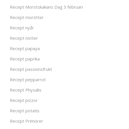
Recept Morotskakans Dag 3 februari
Recept morötter
Recept nyår
Recept nötter
Recept papaya
Recept paprika
Recept passionsfrukt
Recept pepparrot
Recept Physalis
Recept pizzor
Recept potatis
Recept Primörer