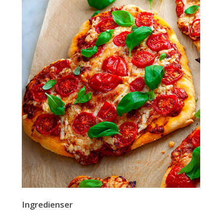
Ingredienser