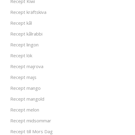
Recept Kiwi
Recept kräftskiva
Recept kål
Recept kålrabbi
Recept lingon
Recept lök
Recept majrova
Recept majs
Recept mango
Recept mangold
Recept melon
Recept midsommar
Recept till Mors Dag