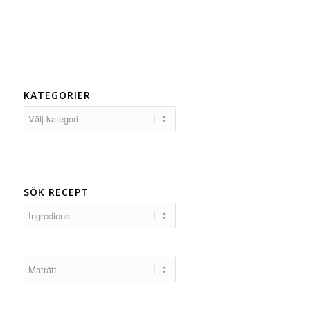
KATEGORIER
Kategorier
SÖK RECEPT