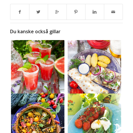
Du kanske också gillar