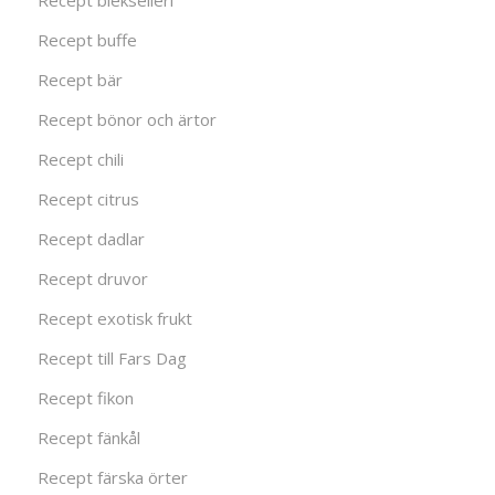
Recept buffe
Recept bär
Recept bönor och ärtor
Recept chili
Recept citrus
Recept dadlar
Recept druvor
Recept exotisk frukt
Recept till Fars Dag
Recept fikon
Recept fänkål
Recept färska örter