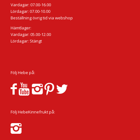
Vardagar: 07.00-16.00
Lördagar: 07.00-10.00
Beställning övrig tid via webshop
Hämtlager:
Vardagar: 05.00-12.00
Lördagar: Stängt
Följ Hebe på:
Följ HebeKinnefrukt på: