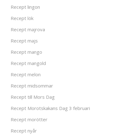
Recept lingon
Recept lök
Recept majrova
Recept majs
Recept mango
Recept mangold
Recept melon
Recept midsommar
Recept till Mors Dag
Recept Morotskakans Dag 3 februari
Recept morötter
Recept nyår