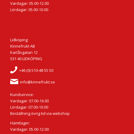
Vardagar: 05.00-12.00
Lördagar: 05.00-10.00
Lidköping:
Kinnefrukt AB
Kartåsgatan 12
531 40 LIDKÖPING
+46 (0) 510-48 55 50
info@kinnefrukt.se
Kundservice:
Vardagar: 07.00-16.00
Lördagar: 07.00-10.00
Beställning övrig tid via webshop
Hämtlager:
Vardagar: 05.00-12.00