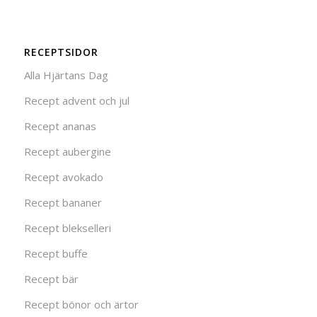
RECEPTSIDOR
Alla Hjärtans Dag
Recept advent och jul
Recept ananas
Recept aubergine
Recept avokado
Recept bananer
Recept blekselleri
Recept buffe
Recept bär
Recept bönor och ärtor