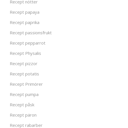
Recept nötter
Recept papaya
Recept paprika
Recept passionsfrukt
Recept pepparrot
Recept Physalis
Recept pizzor
Recept potatis
Recept Primörer
Recept pumpa
Recept påsk
Recept päron
Recept rabarber