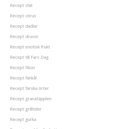
Recept chili
Recept citrus
Recept dadlar
Recept druvor
Recept exotisk frukt
Recept till Fars Dag
Recept fikon
Recept fänkål
Recept färska örter
Recept granatäpplen
Recept grilltider
Recept gurka