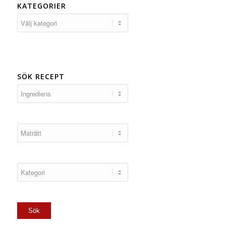
KATEGORIER
Kategorier
SÖK RECEPT