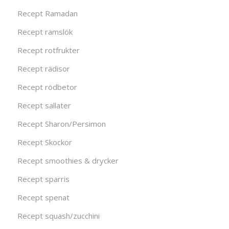
Recept Ramadan
Recept ramslök
Recept rotfrukter
Recept rädisor
Recept rödbetor
Recept sallater
Recept Sharon/Persimon
Recept Skockor
Recept smoothies & drycker
Recept sparris
Recept spenat
Recept squash/zucchini