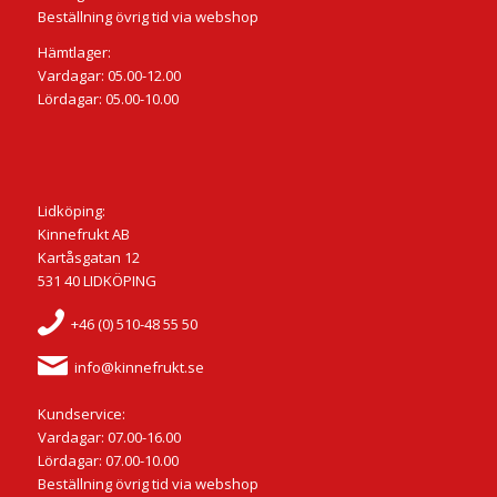
Beställning övrig tid via webshop
Hämtlager:
Vardagar: 05.00-12.00
Lördagar: 05.00-10.00
Lidköping:
Kinnefrukt AB
Kartåsgatan 12
531 40 LIDKÖPING
+46 (0) 510-48 55 50
info@kinnefrukt.se
Kundservice:
Vardagar: 07.00-16.00
Lördagar: 07.00-10.00
Beställning övrig tid via webshop