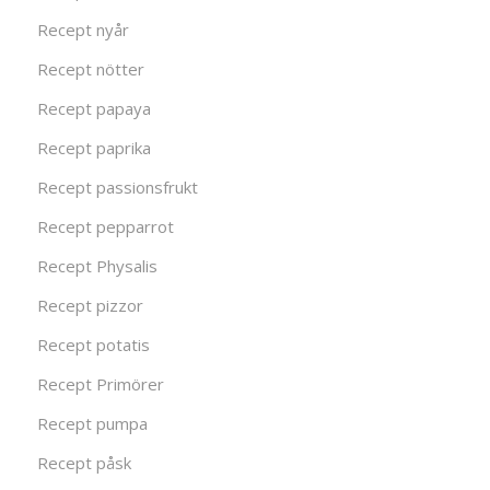
Recept nyår
Recept nötter
Recept papaya
Recept paprika
Recept passionsfrukt
Recept pepparrot
Recept Physalis
Recept pizzor
Recept potatis
Recept Primörer
Recept pumpa
Recept påsk