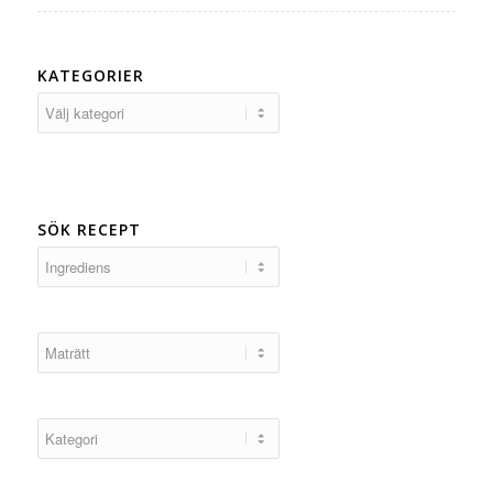
KATEGORIER
Kategorier
SÖK RECEPT