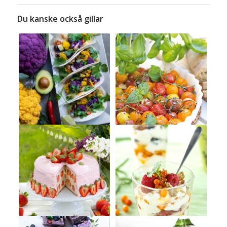
Du kanske också gillar