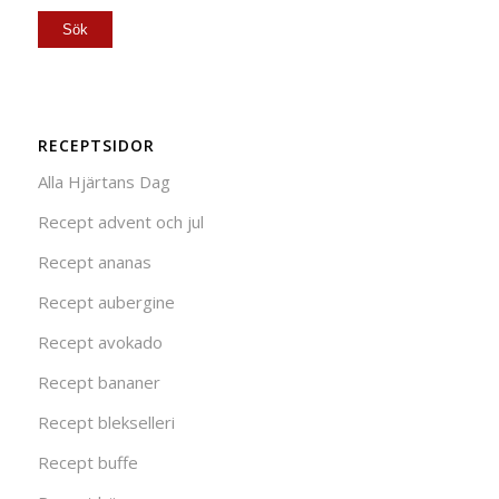
RECEPTSIDOR
Alla Hjärtans Dag
Recept advent och jul
Recept ananas
Recept aubergine
Recept avokado
Recept bananer
Recept blekselleri
Recept buffe