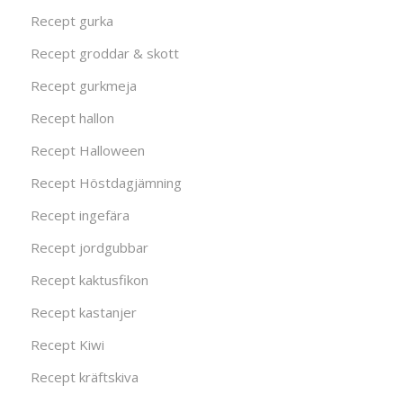
Recept gurka
Recept groddar & skott
Recept gurkmeja
Recept hallon
Recept Halloween
Recept Höstdagjämning
Recept ingefära
Recept jordgubbar
Recept kaktusfikon
Recept kastanjer
Recept Kiwi
Recept kräftskiva