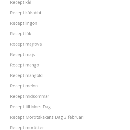
Recept kål
Recept kålrabbi
Recept lingon
Recept lök
Recept majrova
Recept majs
Recept mango
Recept mangold
Recept melon
Recept midsommar
Recept till Mors Dag
Recept Morotskakans Dag 3 februari
Recept morötter