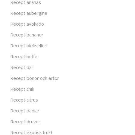
Recept ananas
Recept aubergine
Recept avokado
Recept bananer
Recept blekselleri
Recept buffe
Recept bär
Recept bönor och ärtor
Recept chili
Recept citrus
Recept dadlar
Recept druvor
Recept exotisk frukt