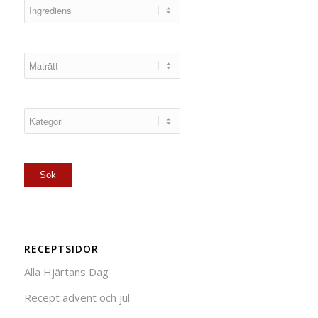
RECEPTSIDOR
Alla Hjärtans Dag
Recept advent och jul