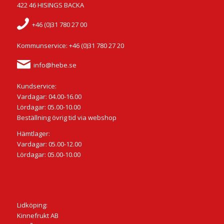
422 46 HISINGS BACKA
+46 (0)31 780 27 00
Kommunservice: +46 (0)31 780 27 20
info@hebe.se
Kundservice:
Vardagar: 04.00-16.00
Lördagar: 05.00-10.00
Beställning övrig tid via webshop
Hämtlager:
Vardagar: 05.00-12.00
Lördagar: 05.00-10.00
Lidköping:
Kinnefrukt AB