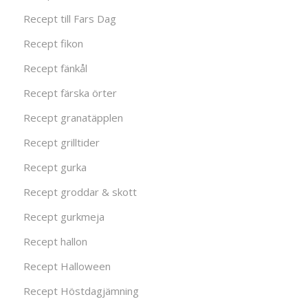
Recept till Fars Dag
Recept fikon
Recept fänkål
Recept färska örter
Recept granatäpplen
Recept grilltider
Recept gurka
Recept groddar & skott
Recept gurkmeja
Recept hallon
Recept Halloween
Recept Höstdagjämning