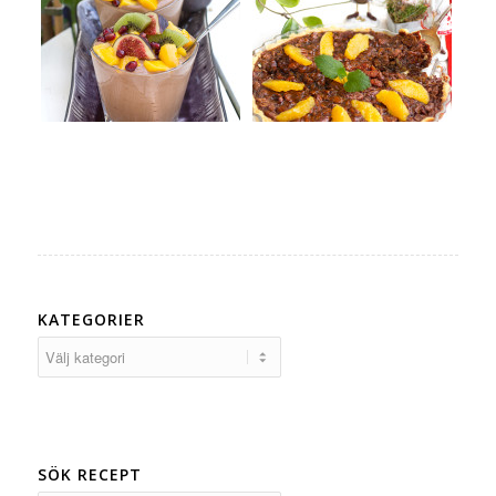
KATEGORIER
Kategorier
SÖK RECEPT