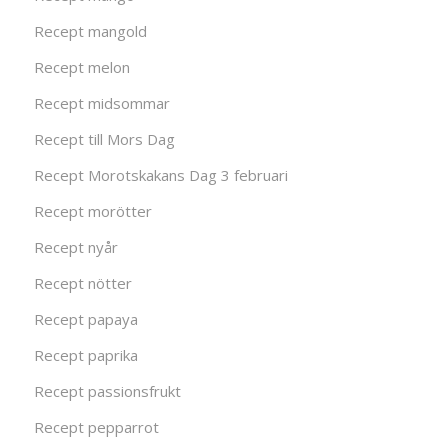
Recept mangold
Recept melon
Recept midsommar
Recept till Mors Dag
Recept Morotskakans Dag 3 februari
Recept morötter
Recept nyår
Recept nötter
Recept papaya
Recept paprika
Recept passionsfrukt
Recept pepparrot