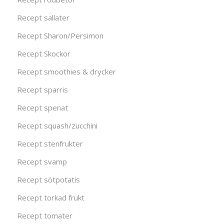
Recept sallater
Recept Sharon/Persimon
Recept Skockor
Recept smoothies & drycker
Recept sparris
Recept spenat
Recept squash/zucchini
Recept stenfrukter
Recept svamp
Recept sötpotatis
Recept torkad frukt
Recept tomater