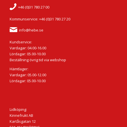
+46 (0)31 780 27 00
Kommunservice: +46 (0)31 780 27 20
info@hebe.se
Kundservice:
Vardagar: 04.00-16.00
Lördagar: 05.00-10.00
Beställning övrig tid via webshop
Hämtlager:
Vardagar: 05.00-12.00
Lördagar: 05.00-10.00
Lidköping:
Kinnefrukt AB
Kartåsgatan 12