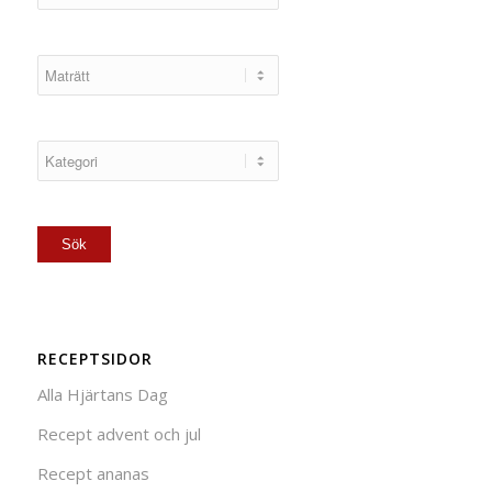
RECEPTSIDOR
Alla Hjärtans Dag
Recept advent och jul
Recept ananas