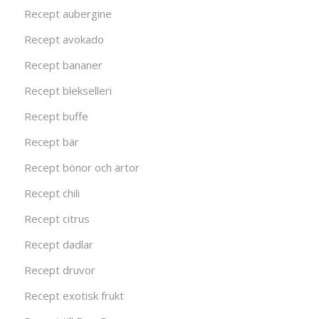
Recept aubergine
Recept avokado
Recept bananer
Recept blekselleri
Recept buffe
Recept bär
Recept bönor och ärtor
Recept chili
Recept citrus
Recept dadlar
Recept druvor
Recept exotisk frukt