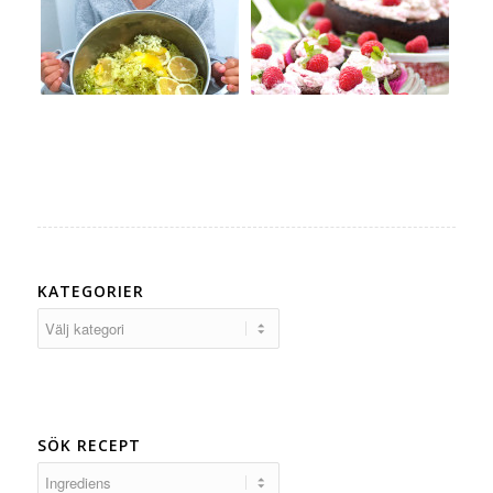
KATEGORIER
Kategorier
SÖK RECEPT