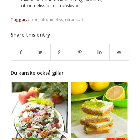
citronmeliss och citronskivor.
Taggar:
citron
,
citronmeliss
,
citronsaft
Share this entry
Du kanske också gillar