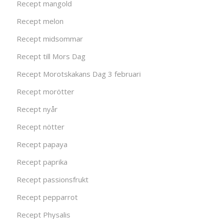
Recept mangold
Recept melon
Recept midsommar
Recept till Mors Dag
Recept Morotskakans Dag 3 februari
Recept morötter
Recept nyår
Recept nötter
Recept papaya
Recept paprika
Recept passionsfrukt
Recept pepparrot
Recept Physalis