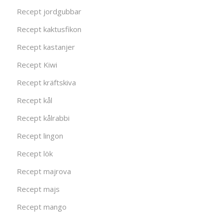
Recept jordgubbar
Recept kaktusfikon
Recept kastanjer
Recept Kiwi
Recept kräftskiva
Recept kål
Recept kålrabbi
Recept lingon
Recept lök
Recept majrova
Recept majs
Recept mango