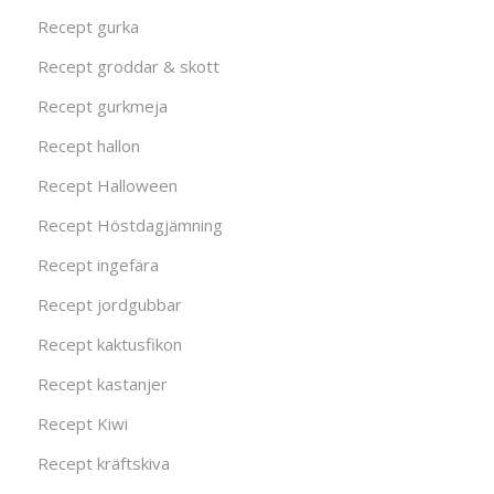
Recept gurka
Recept groddar & skott
Recept gurkmeja
Recept hallon
Recept Halloween
Recept Höstdagjämning
Recept ingefära
Recept jordgubbar
Recept kaktusfikon
Recept kastanjer
Recept Kiwi
Recept kräftskiva