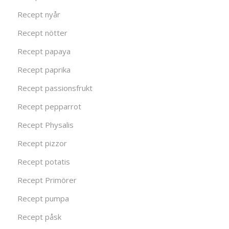
Recept nyår
Recept nötter
Recept papaya
Recept paprika
Recept passionsfrukt
Recept pepparrot
Recept Physalis
Recept pizzor
Recept potatis
Recept Primörer
Recept pumpa
Recept påsk