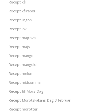
Recept kål
Recept kålrabbi
Recept lingon
Recept lök
Recept majrova
Recept majs
Recept mango
Recept mangold
Recept melon
Recept midsommar
Recept till Mors Dag
Recept Morotskakans Dag 3 februari
Recept morötter