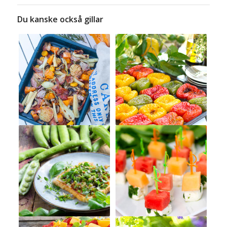
Du kanske också gillar