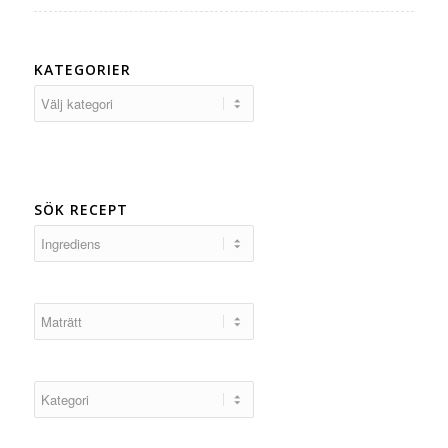
KATEGORIER
Kategorier
SÖK RECEPT