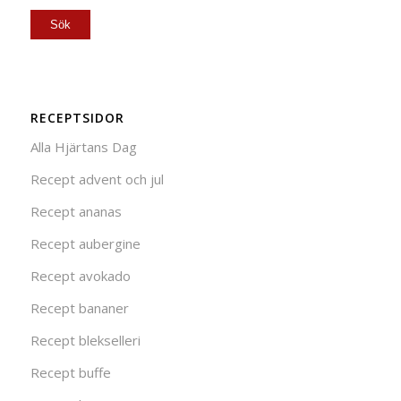
RECEPTSIDOR
Alla Hjärtans Dag
Recept advent och jul
Recept ananas
Recept aubergine
Recept avokado
Recept bananer
Recept blekselleri
Recept buffe