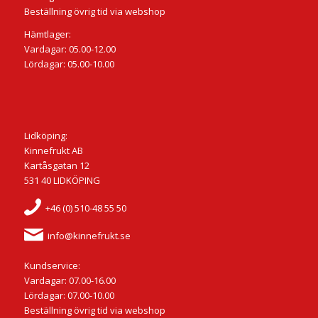
Beställning övrig tid via webshop
Hämtlager:
Vardagar: 05.00-12.00
Lördagar: 05.00-10.00
Lidköping:
Kinnefrukt AB
Kartåsgatan 12
531 40 LIDKÖPING
+46 (0) 510-48 55 50
info@kinnefrukt.se
Kundservice:
Vardagar: 07.00-16.00
Lördagar: 07.00-10.00
Beställning övrig tid via webshop