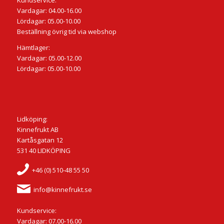
Kundservice:
Vardagar: 04.00-16.00
Lördagar: 05.00-10.00
Beställning övrig tid via webshop
Hämtlager:
Vardagar: 05.00-12.00
Lördagar: 05.00-10.00
Lidköping:
Kinnefrukt AB
Kartåsgatan 12
531 40 LIDKÖPING
+46 (0) 510-48 55 50
info@kinnefrukt.se
Kundservice:
Vardagar: 07.00-16.00