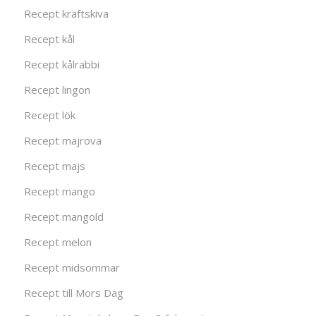
Recept kräftskiva
Recept kål
Recept kålrabbi
Recept lingon
Recept lök
Recept majrova
Recept majs
Recept mango
Recept mangold
Recept melon
Recept midsommar
Recept till Mors Dag