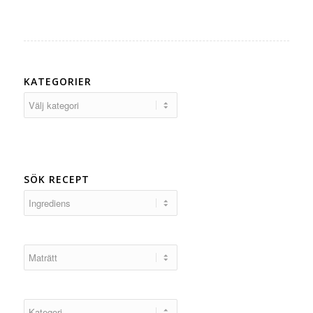
KATEGORIER
Kategorier
SÖK RECEPT