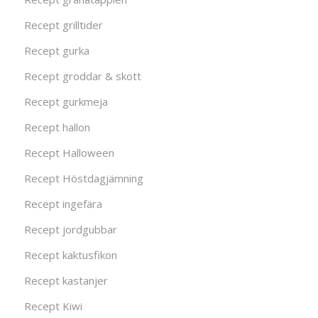
Recept grilltider
Recept gurka
Recept groddar & skott
Recept gurkmeja
Recept hallon
Recept Halloween
Recept Höstdagjämning
Recept ingefära
Recept jordgubbar
Recept kaktusfikon
Recept kastanjer
Recept Kiwi