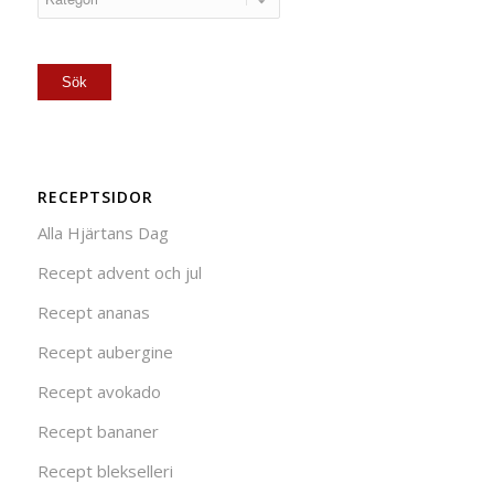
RECEPTSIDOR
Alla Hjärtans Dag
Recept advent och jul
Recept ananas
Recept aubergine
Recept avokado
Recept bananer
Recept blekselleri