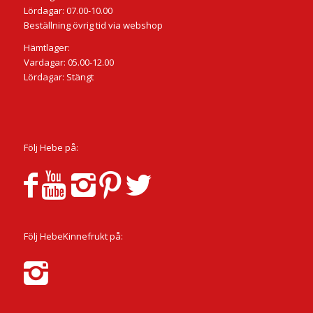
Lördagar: 07.00-10.00
Beställning övrig tid via webshop
Hämtlager:
Vardagar: 05.00-12.00
Lördagar: Stängt
Följ Hebe på:
Följ HebeKinnefrukt på: