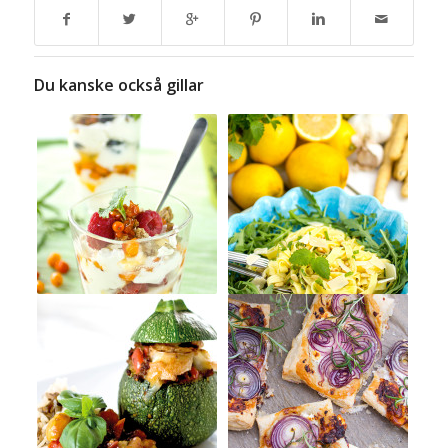
Du kanske också gillar