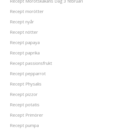
Recept Morotskakans Dag 3 februari
Recept morötter
Recept nyår
Recept nötter
Recept papaya
Recept paprika
Recept passionsfrukt
Recept pepparrot
Recept Physalis
Recept pizzor
Recept potatis
Recept Primörer
Recept pumpa