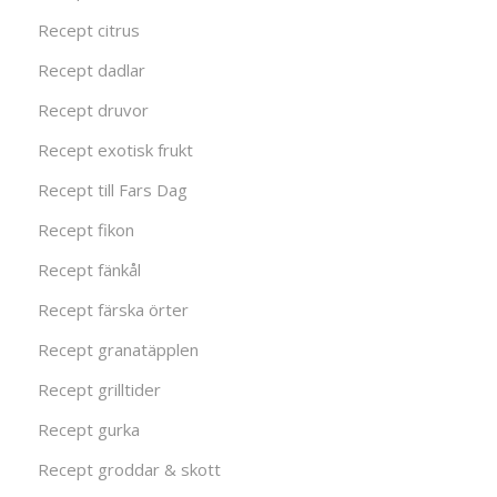
Recept citrus
Recept dadlar
Recept druvor
Recept exotisk frukt
Recept till Fars Dag
Recept fikon
Recept fänkål
Recept färska örter
Recept granatäpplen
Recept grilltider
Recept gurka
Recept groddar & skott