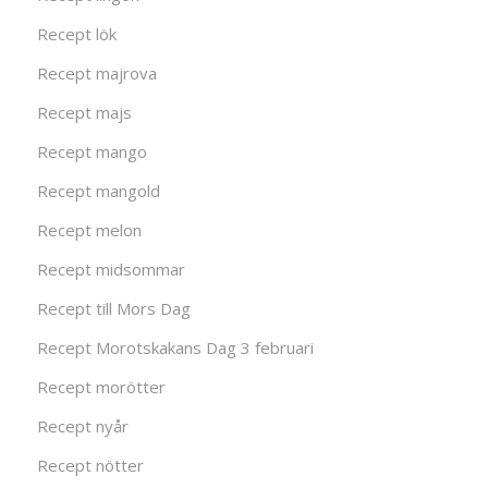
Recept lök
Recept majrova
Recept majs
Recept mango
Recept mangold
Recept melon
Recept midsommar
Recept till Mors Dag
Recept Morotskakans Dag 3 februari
Recept morötter
Recept nyår
Recept nötter