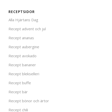
RECEPTSIDOR
Alla Hjärtans Dag
Recept advent och jul
Recept ananas
Recept aubergine
Recept avokado
Recept bananer
Recept blekselleri
Recept buffe
Recept bär
Recept bönor och ärtor
Recept chili