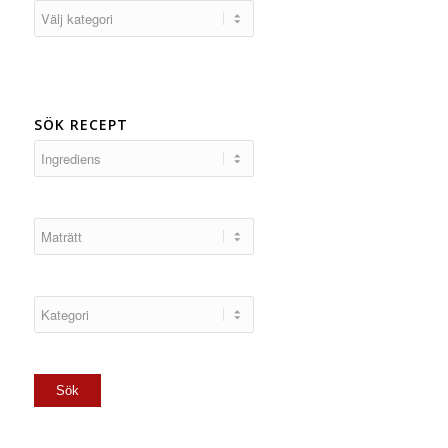
Kategorier
SÖK RECEPT