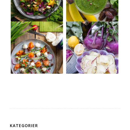
KATEGORIER