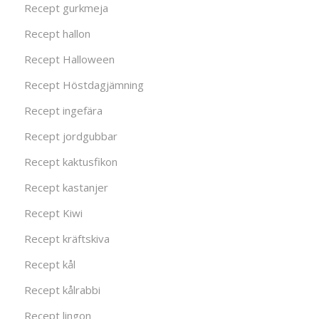
Recept gurkmeja
Recept hallon
Recept Halloween
Recept Höstdagjämning
Recept ingefära
Recept jordgubbar
Recept kaktusfikon
Recept kastanjer
Recept Kiwi
Recept kräftskiva
Recept kål
Recept kålrabbi
Recept lingon