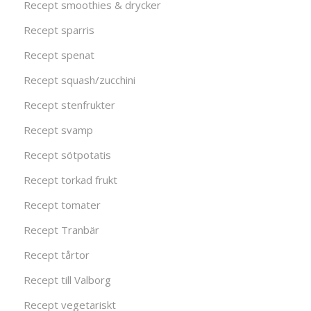
Recept smoothies & drycker
Recept sparris
Recept spenat
Recept squash/zucchini
Recept stenfrukter
Recept svamp
Recept sötpotatis
Recept torkad frukt
Recept tomater
Recept Tranbär
Recept tårtor
Recept till Valborg
Recept vegetariskt