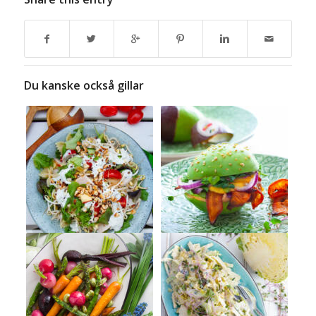
Du kanske också gillar