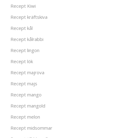
Recept Kiwi
Recept kräftskiva
Recept kål
Recept kålrabbi
Recept lingon
Recept lök
Recept majrova
Recept majs
Recept mango
Recept mangold
Recept melon
Recept midsommar