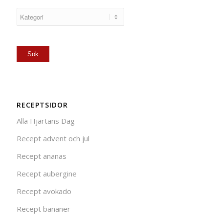
RECEPTSIDOR
Alla Hjärtans Dag
Recept advent och jul
Recept ananas
Recept aubergine
Recept avokado
Recept bananer