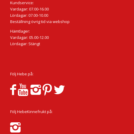
Kundservice:
Vardagar: 07.00-16.00
Lördagar: 07.00-10.00
Beställning övrig tid via webshop
Hämtlager:
Vardagar: 05.00-12.00
Lördagar: Stängt
Följ Hebe på:
Följ HebeKinnefrukt på: