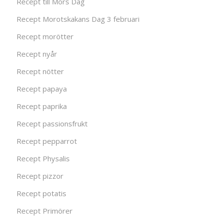
Recept till Mors Dag
Recept Morotskakans Dag 3 februari
Recept morötter
Recept nyår
Recept nötter
Recept papaya
Recept paprika
Recept passionsfrukt
Recept pepparrot
Recept Physalis
Recept pizzor
Recept potatis
Recept Primörer