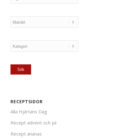
RECEPTSIDOR
Alla Hjärtans Dag
Recept advent och jul
Recept ananas