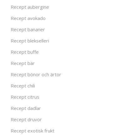
Recept aubergine
Recept avokado
Recept bananer
Recept blekselleri
Recept buffe
Recept bär
Recept bönor och ärtor
Recept chili
Recept citrus
Recept dadlar
Recept druvor
Recept exotisk frukt