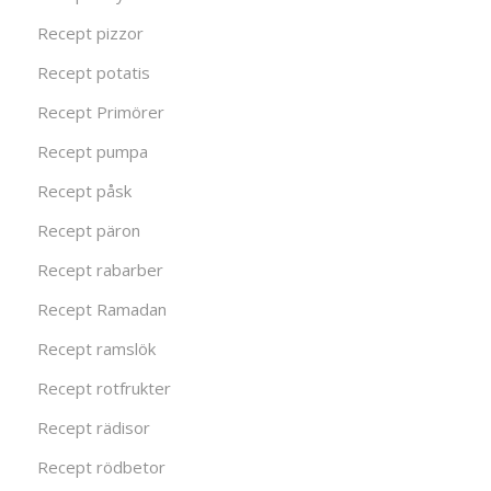
Recept pizzor
Recept potatis
Recept Primörer
Recept pumpa
Recept påsk
Recept päron
Recept rabarber
Recept Ramadan
Recept ramslök
Recept rotfrukter
Recept rädisor
Recept rödbetor