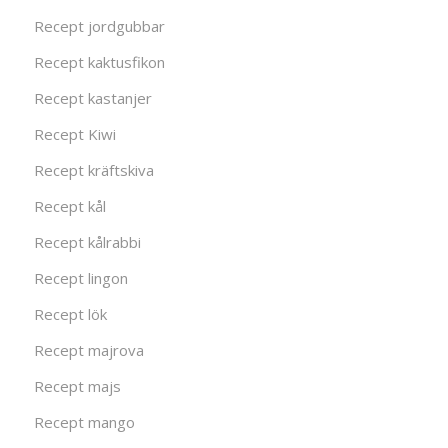
Recept jordgubbar
Recept kaktusfikon
Recept kastanjer
Recept Kiwi
Recept kräftskiva
Recept kål
Recept kålrabbi
Recept lingon
Recept lök
Recept majrova
Recept majs
Recept mango