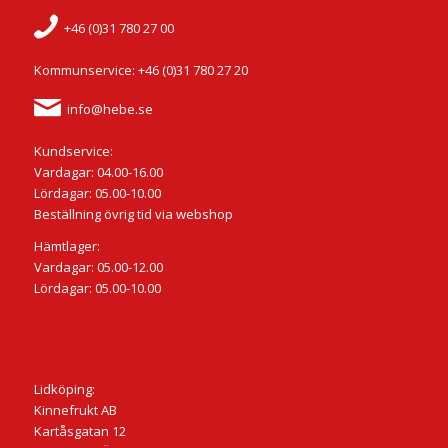
+46 (0)31 780 27 00
Kommunservice: +46 (0)31 780 27 20
info@hebe.se
Kundservice:
Vardagar: 04.00-16.00
Lördagar: 05.00-10.00
Beställning övrig tid via webshop
Hämtlager:
Vardagar: 05.00-12.00
Lördagar: 05.00-10.00
Lidköping:
Kinnefrukt AB
Kartåsgatan 12