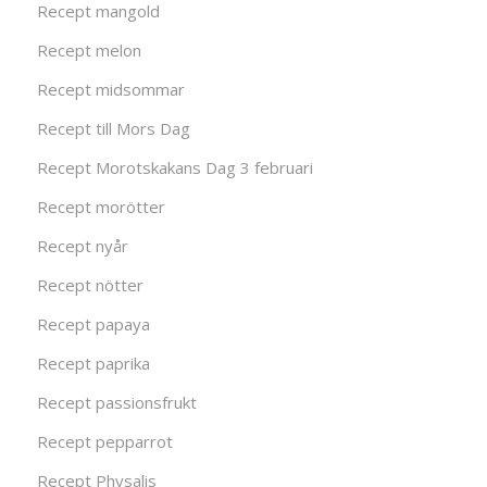
Recept mangold
Recept melon
Recept midsommar
Recept till Mors Dag
Recept Morotskakans Dag 3 februari
Recept morötter
Recept nyår
Recept nötter
Recept papaya
Recept paprika
Recept passionsfrukt
Recept pepparrot
Recept Physalis