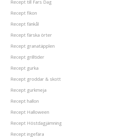
Recept till Fars Dag
Recept fikon
Recept fänkål
Recept färska örter
Recept granatäpplen
Recept grilltider
Recept gurka
Recept groddar & skott
Recept gurkmeja
Recept hallon
Recept Halloween
Recept Höstdagjämning
Recept ingefära