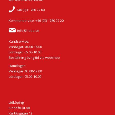
+46 (0)31 780 27 00
Kommunservice: +46 (0)31 780 27 20
info@hebe.se
Kundservice:
Vardagar: 04.00-16.00
Lördagar: 05.00-10.00
Beställning övrig tid via webshop
Hämtlager:
Vardagar: 05.00-12.00
Lördagar: 05.00-10.00
Lidköping:
Kinnefrukt AB
Kartåsgatan 12