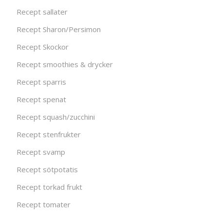
Recept sallater
Recept Sharon/Persimon
Recept Skockor
Recept smoothies & drycker
Recept sparris
Recept spenat
Recept squash/zucchini
Recept stenfrukter
Recept svamp
Recept sötpotatis
Recept torkad frukt
Recept tomater