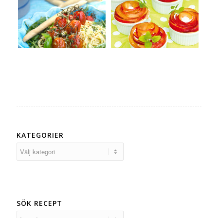
KATEGORIER
Kategorier
SÖK RECEPT