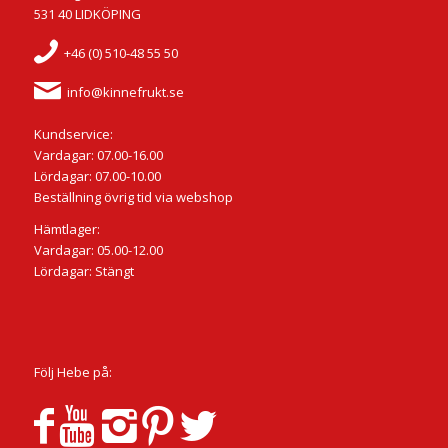
531 40 LIDKÖPING
+46 (0) 510-48 55 50
info@kinnefrukt.se
Kundservice:
Vardagar: 07.00-16.00
Lördagar: 07.00-10.00
Beställning övrig tid via webshop
Hämtlager:
Vardagar: 05.00-12.00
Lördagar: Stängt
Följ Hebe på: