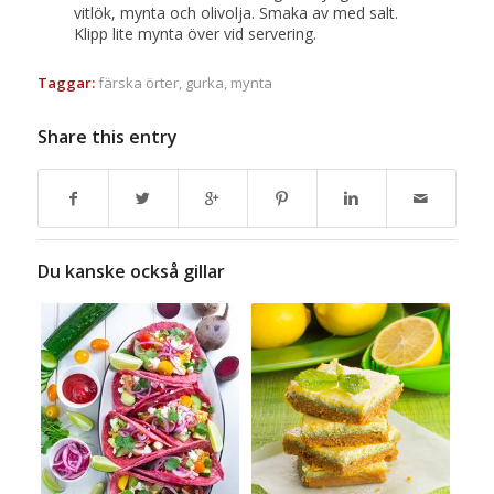
vitlök, mynta och olivolja. Smaka av med salt.
Klipp lite mynta över vid servering.
Taggar:
färska örter
,
gurka
,
mynta
Share this entry
Du kanske också gillar