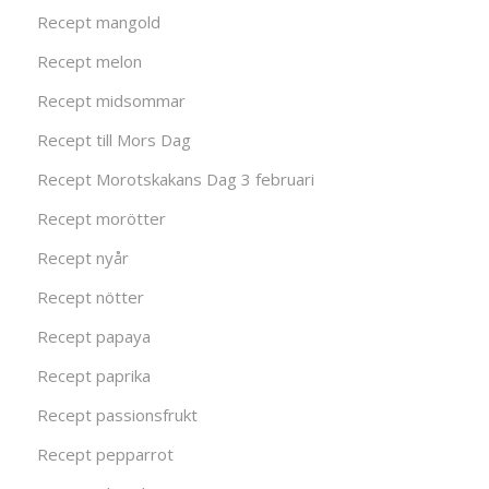
Recept mangold
Recept melon
Recept midsommar
Recept till Mors Dag
Recept Morotskakans Dag 3 februari
Recept morötter
Recept nyår
Recept nötter
Recept papaya
Recept paprika
Recept passionsfrukt
Recept pepparrot