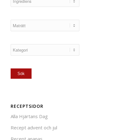
RECEPTSIDOR
Alla Hjärtans Dag
Recept advent och jul
Recept ananas