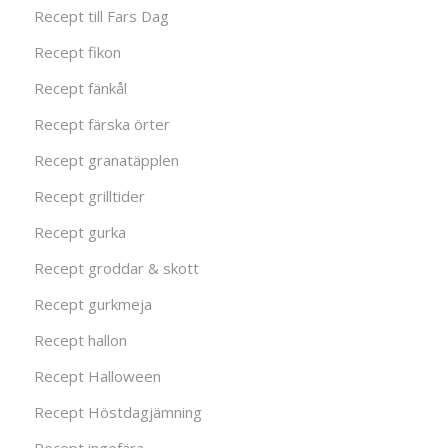
Recept till Fars Dag
Recept fikon
Recept fänkål
Recept färska örter
Recept granatäpplen
Recept grilltider
Recept gurka
Recept groddar & skott
Recept gurkmeja
Recept hallon
Recept Halloween
Recept Höstdagjämning