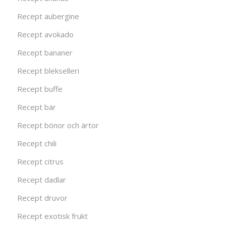
Recept aubergine
Recept avokado
Recept bananer
Recept blekselleri
Recept buffe
Recept bär
Recept bönor och ärtor
Recept chili
Recept citrus
Recept dadlar
Recept druvor
Recept exotisk frukt