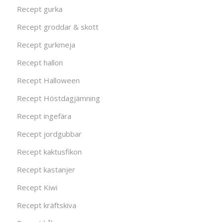
Recept gurka
Recept groddar & skott
Recept gurkmeja
Recept hallon
Recept Halloween
Recept Höstdagjämning
Recept ingefära
Recept jordgubbar
Recept kaktusfikon
Recept kastanjer
Recept Kiwi
Recept kräftskiva