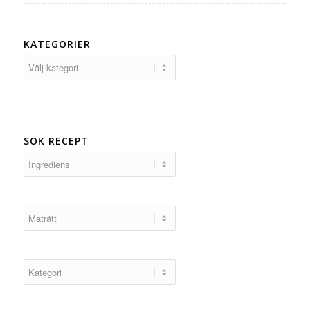
KATEGORIER
Kategorier
SÖK RECEPT