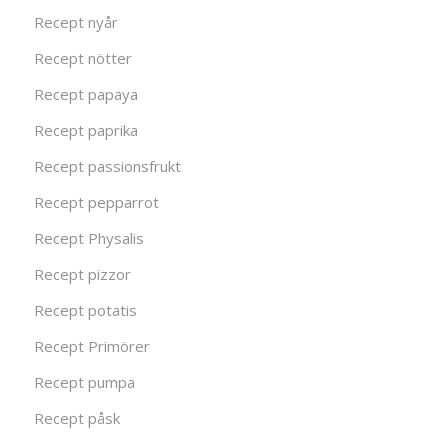
Recept nyår
Recept nötter
Recept papaya
Recept paprika
Recept passionsfrukt
Recept pepparrot
Recept Physalis
Recept pizzor
Recept potatis
Recept Primörer
Recept pumpa
Recept påsk