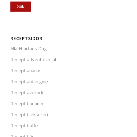
RECEPTSIDOR
Alla Hjärtans Dag
Recept advent och jul
Recept ananas
Recept aubergine
Recept avokado
Recept bananer
Recept blekselleri
Recept buffe
Recept bär