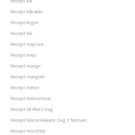
Recept kål
Recept kålrabbi
Recept lingon
Recept lök
Recept majrova
Recept majs
Recept mango
Recept mangold
Recept melon
Recept midsommar
Recept till Mors Dag
Recept Morotskakans Dag 3 februari
Recept morötter