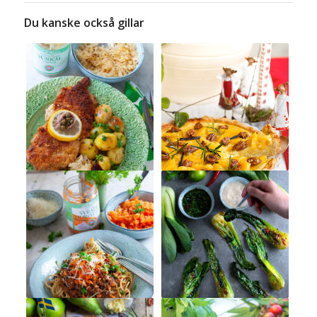
Du kanske också gillar