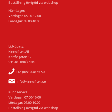
Beställning övrig tid via webshop
Hämtlager:
Vardagar: 05.00-12.00
Lördagar: 05.00-10.00
Lidköping:
Kinnefrukt AB
Kartåsgatan 12
531 40 LIDKÖPING
+46 (0) 510-48 55 50
info@kinnefrukt.se
Kundservice:
Vardagar: 07.00-16.00
Lördagar: 07.00-10.00
Beställning övrig tid via webshop