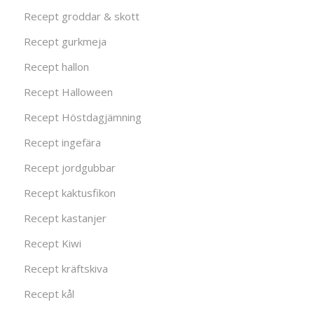
Recept groddar & skott
Recept gurkmeja
Recept hallon
Recept Halloween
Recept Höstdagjämning
Recept ingefära
Recept jordgubbar
Recept kaktusfikon
Recept kastanjer
Recept Kiwi
Recept kräftskiva
Recept kål