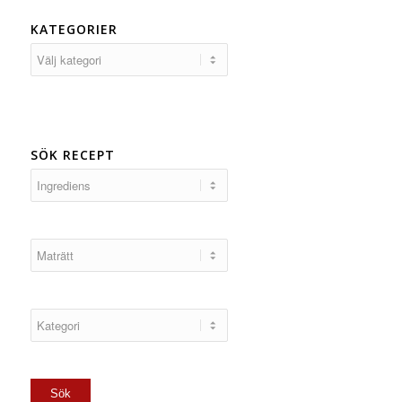
KATEGORIER
Kategorier
SÖK RECEPT