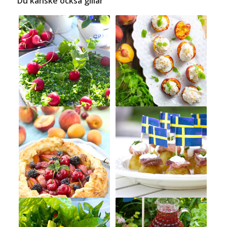
Du kanske också gillar