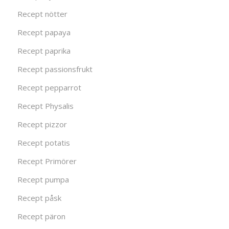
Recept nötter
Recept papaya
Recept paprika
Recept passionsfrukt
Recept pepparrot
Recept Physalis
Recept pizzor
Recept potatis
Recept Primörer
Recept pumpa
Recept påsk
Recept päron