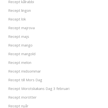
Recept kålrabbi
Recept lingon
Recept lök
Recept majrova
Recept majs
Recept mango
Recept mangold
Recept melon
Recept midsommar
Recept till Mors Dag
Recept Morotskakans Dag 3 februari
Recept morötter
Recept nyår