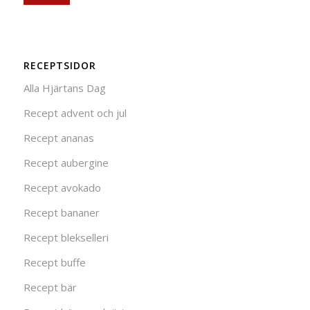
RECEPTSIDOR
Alla Hjärtans Dag
Recept advent och jul
Recept ananas
Recept aubergine
Recept avokado
Recept bananer
Recept blekselleri
Recept buffe
Recept bär