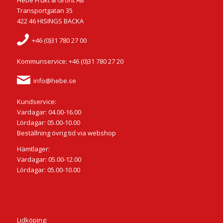
Transportgatan 35
422 46 HISINGS BACKA
+46 (0)31 780 27 00
Kommunservice: +46 (0)31 780 27 20
info@hebe.se
Kundservice:
Vardagar: 04.00-16.00
Lördagar: 05.00-10.00
Beställning övrig tid via webshop
Hämtlager:
Vardagar: 05.00-12.00
Lördagar: 05.00-10.00
Lidköping: