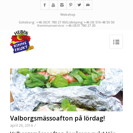
Webshop
Göteborg: +46 (0)31 780 27 00/Lidköping:+46 (0) 510-48 55 50
Kommunservice: +46 (0)31 780 27 20
Valborgsmässoafton på lördag!
april 26, 2016
/