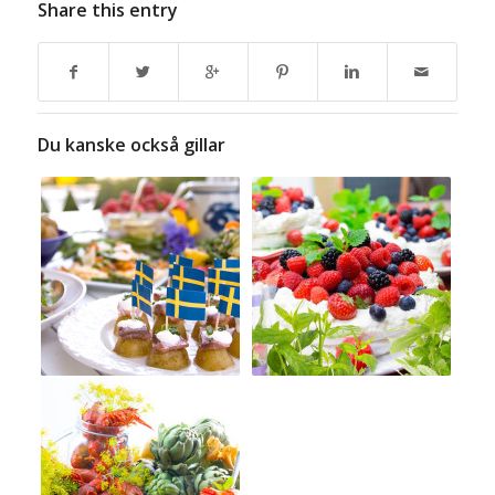
Du kanske också gillar