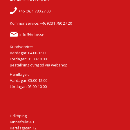
+46 (0)31 780 27 00
Kommunservice: +46 (0)31 780 27 20
info@hebe.se
Kundservice:
Vardagar: 04.00-16.00
Lördagar: 05.00-10.00
Beställning övrig tid via webshop
Hämtlager:
Vardagar: 05.00-12.00
Lördagar: 05.00-10.00
Lidköping:
Kinnefrukt AB
Kartåsgatan 12