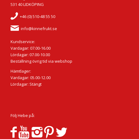
531 40 LIDKÖPING
+46 (0) 510-48 55 50
info@kinnefrukt.se
Kundservice:
Vardagar: 07.00-16.00
Lördagar: 07.00-10.00
Beställning övrig tid via webshop
Hämtlager:
Vardagar: 05.00-12.00
Lördagar: Stängt
Följ Hebe på: