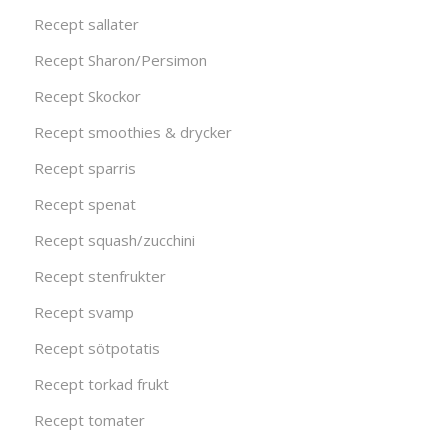
Recept sallater
Recept Sharon/Persimon
Recept Skockor
Recept smoothies & drycker
Recept sparris
Recept spenat
Recept squash/zucchini
Recept stenfrukter
Recept svamp
Recept sötpotatis
Recept torkad frukt
Recept tomater