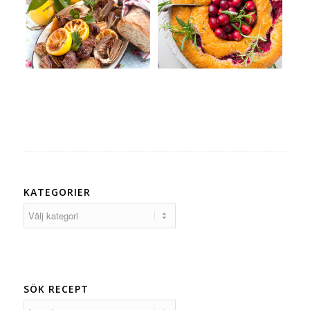
KATEGORIER
Kategorier
SÖK RECEPT