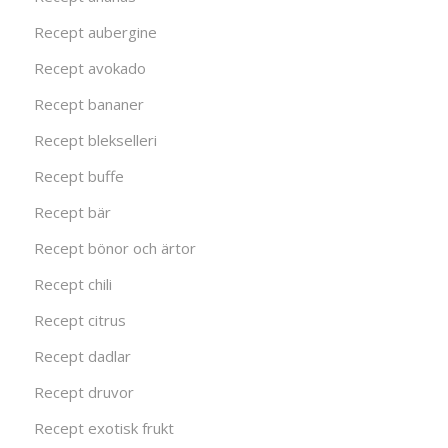
Recept aubergine
Recept avokado
Recept bananer
Recept blekselleri
Recept buffe
Recept bär
Recept bönor och ärtor
Recept chili
Recept citrus
Recept dadlar
Recept druvor
Recept exotisk frukt