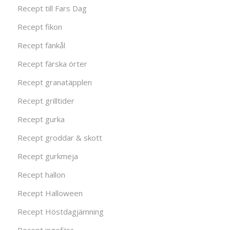
Recept till Fars Dag
Recept fikon
Recept fänkål
Recept färska örter
Recept granatäpplen
Recept grilltider
Recept gurka
Recept groddar & skott
Recept gurkmeja
Recept hallon
Recept Halloween
Recept Höstdagjämning