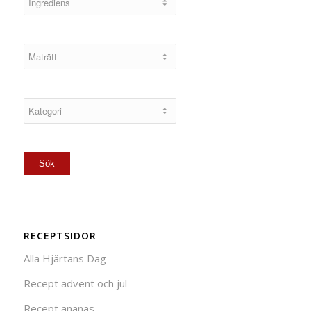
RECEPTSIDOR
Alla Hjärtans Dag
Recept advent och jul
Recept ananas