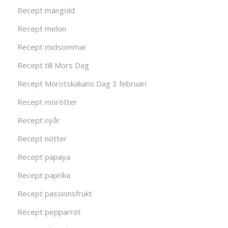
Recept mangold
Recept melon
Recept midsommar
Recept till Mors Dag
Recept Morotskakans Dag 3 februari
Recept morötter
Recept nyår
Recept nötter
Recept papaya
Recept paprika
Recept passionsfrukt
Recept pepparrot