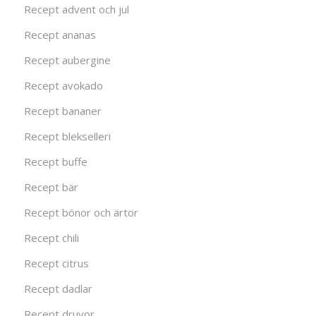
Recept advent och jul
Recept ananas
Recept aubergine
Recept avokado
Recept bananer
Recept blekselleri
Recept buffe
Recept bär
Recept bönor och ärtor
Recept chili
Recept citrus
Recept dadlar
Recept druvor