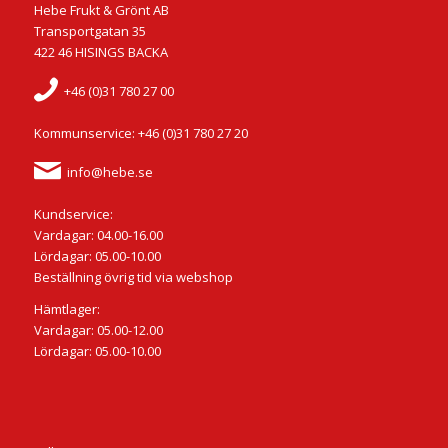
Hebe Frukt & Grönt AB
Transportgatan 35
422 46 HISINGS BACKA
+46 (0)31 780 27 00
Kommunservice: +46 (0)31 780 27 20
info@hebe.se
Kundservice:
Vardagar: 04.00-16.00
Lördagar: 05.00-10.00
Beställning övrig tid via webshop
Hämtlager:
Vardagar: 05.00-12.00
Lördagar: 05.00-10.00