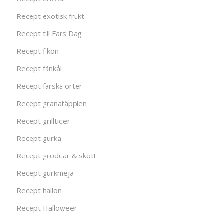
Recept exotisk frukt
Recept till Fars Dag
Recept fikon
Recept fänkål
Recept färska örter
Recept granatäpplen
Recept grilltider
Recept gurka
Recept groddar & skott
Recept gurkmeja
Recept hallon
Recept Halloween