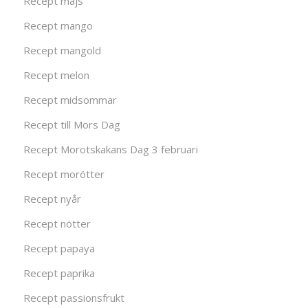
Recept majs
Recept mango
Recept mangold
Recept melon
Recept midsommar
Recept till Mors Dag
Recept Morotskakans Dag 3 februari
Recept morötter
Recept nyår
Recept nötter
Recept papaya
Recept paprika
Recept passionsfrukt