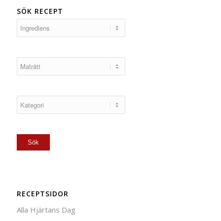
SÖK RECEPT
RECEPTSIDOR
Alla Hjärtans Dag