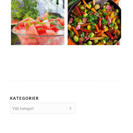
KATEGORIER
Kategorier