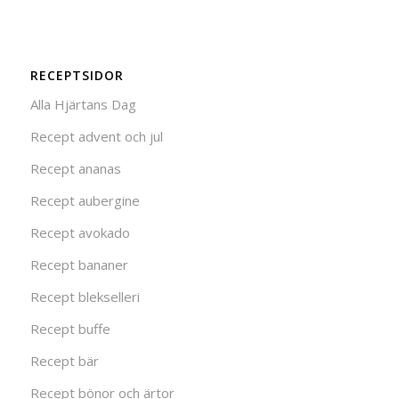
RECEPTSIDOR
Alla Hjärtans Dag
Recept advent och jul
Recept ananas
Recept aubergine
Recept avokado
Recept bananer
Recept blekselleri
Recept buffe
Recept bär
Recept bönor och ärtor