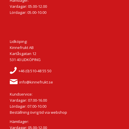
Hämtlager:
Vardagar: 05.00-12.00
Lördagar: 05.00-10.00
Lidköping:
Kinnefrukt AB
Kartåsgatan 12
531 40 LIDKÖPING
+46 (0) 510-48 55 50
info@kinnefrukt.se
Kundservice:
Vardagar: 07.00-16.00
Lördagar: 07.00-10.00
Beställning övrig tid via webshop
Hämtlager:
Vardagar: 05.00-12.00