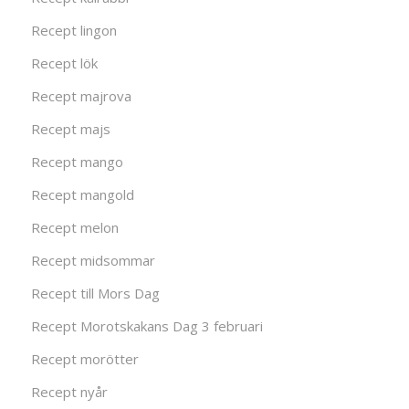
Recept lingon
Recept lök
Recept majrova
Recept majs
Recept mango
Recept mangold
Recept melon
Recept midsommar
Recept till Mors Dag
Recept Morotskakans Dag 3 februari
Recept morötter
Recept nyår