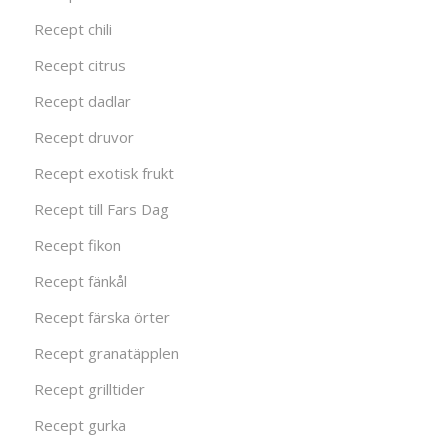
Recept chili
Recept citrus
Recept dadlar
Recept druvor
Recept exotisk frukt
Recept till Fars Dag
Recept fikon
Recept fänkål
Recept färska örter
Recept granatäpplen
Recept grilltider
Recept gurka