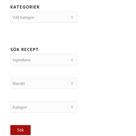
KATEGORIER
Kategorier
SÖK RECEPT