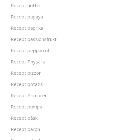
Recept nötter
Recept papaya
Recept paprika
Recept passionsfrukt
Recept pepparrot
Recept Physalis
Recept pizzor
Recept potatis
Recept Primörer
Recept pumpa
Recept påsk
Recept päron