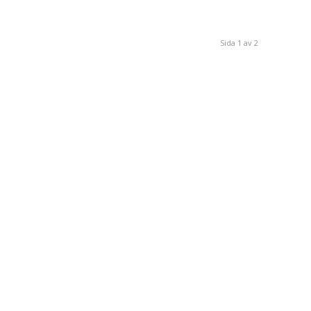
Sida 1 av 2