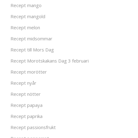
Recept mango
Recept mangold
Recept melon
Recept midsommar
Recept till Mors Dag
Recept Morotskakans Dag 3 februari
Recept morötter
Recept nyår
Recept nötter
Recept papaya
Recept paprika
Recept passionsfrukt