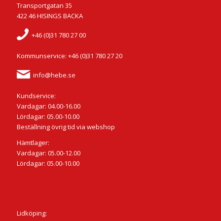
Transportgatan 35
422 46 HISINGS BACKA
+46 (0)31 780 27 00
Kommunservice: +46 (0)31 780 27 20
info@hebe.se
Kundservice:
Vardagar: 04.00-16.00
Lördagar: 05.00-10.00
Beställning övrig tid via webshop
Hämtlager:
Vardagar: 05.00-12.00
Lördagar: 05.00-10.00
Lidköping: