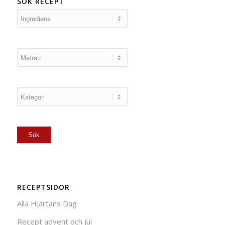
SÖK RECEPT
RECEPTSIDOR
Alla Hjärtans Dag
Recept advent och jul