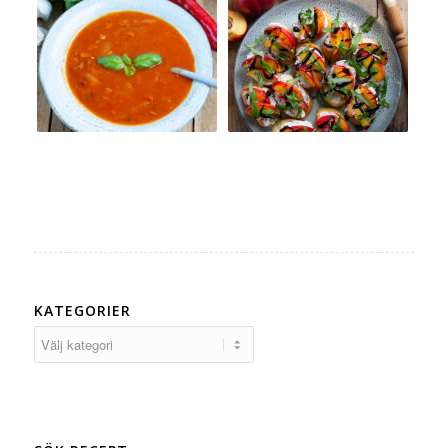
KATEGORIER
Kategorier