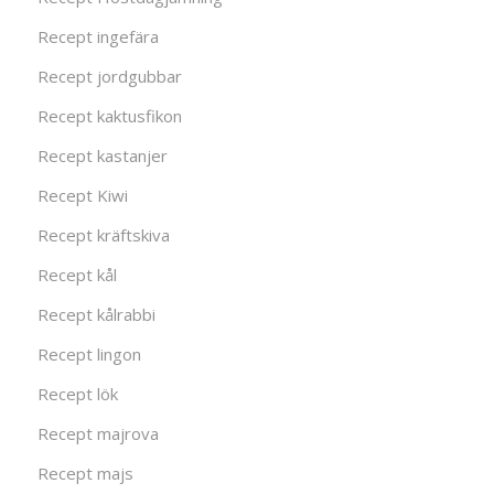
Recept ingefära
Recept jordgubbar
Recept kaktusfikon
Recept kastanjer
Recept Kiwi
Recept kräftskiva
Recept kål
Recept kålrabbi
Recept lingon
Recept lök
Recept majrova
Recept majs