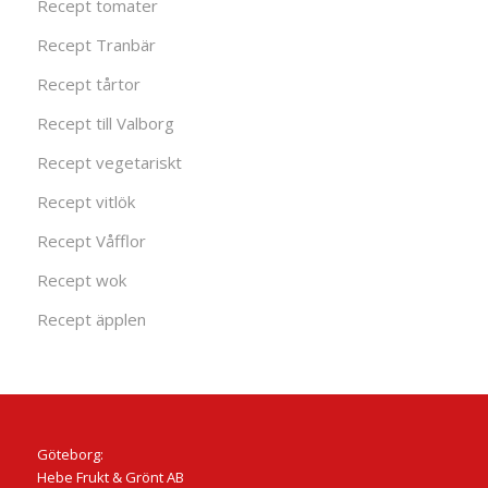
Recept tomater
Recept Tranbär
Recept tårtor
Recept till Valborg
Recept vegetariskt
Recept vitlök
Recept Våfflor
Recept wok
Recept äpplen
Göteborg:
Hebe Frukt & Grönt AB