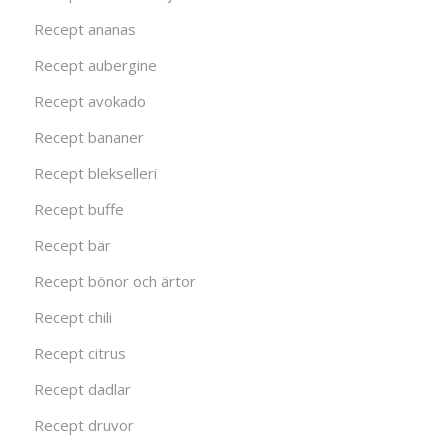
Recept ananas
Recept aubergine
Recept avokado
Recept bananer
Recept blekselleri
Recept buffe
Recept bär
Recept bönor och ärtor
Recept chili
Recept citrus
Recept dadlar
Recept druvor