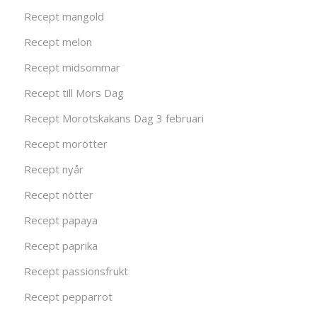
Recept mangold
Recept melon
Recept midsommar
Recept till Mors Dag
Recept Morotskakans Dag 3 februari
Recept morötter
Recept nyår
Recept nötter
Recept papaya
Recept paprika
Recept passionsfrukt
Recept pepparrot