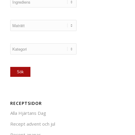
RECEPTSIDOR
Alla Hjärtans Dag
Recept advent och jul
Recept ananas