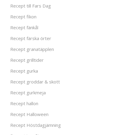
Recept till Fars Dag
Recept fikon
Recept fänkål
Recept färska örter
Recept granatäpplen
Recept grilltider
Recept gurka
Recept groddar & skott
Recept gurkmeja
Recept hallon
Recept Halloween
Recept Höstdagjämning