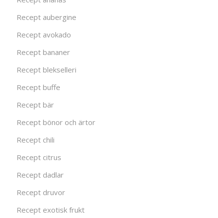
Recept aubergine
Recept avokado
Recept bananer
Recept blekselleri
Recept buffe
Recept bär
Recept bönor och ärtor
Recept chili
Recept citrus
Recept dadlar
Recept druvor
Recept exotisk frukt