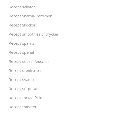
Recept sallater
Recept Sharon/Persimon
Recept Skockor
Recept smoothies & drycker
Recept sparris
Recept spenat
Recept squash/zucchini
Recept stenfrukter
Recept svamp
Recept sötpotatis
Recept torkad frukt
Recept tomater