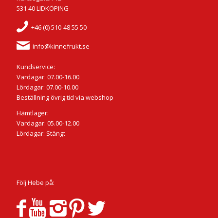
531 40 LIDKÖPING
+46 (0) 510-48 55 50
info@kinnefrukt.se
Kundservice:
Vardagar: 07.00-16.00
Lördagar: 07.00-10.00
Beställning övrig tid via webshop
Hämtlager:
Vardagar: 05.00-12.00
Lördagar: Stängt
Följ Hebe på: