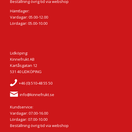
Beställning övrig tid via webshop
Hämtlager:
Vardagar: 05.00-12.00
Lördagar: 05.00-10.00
Lidköping:
Kinnefrukt AB
Kartåsgatan 12
531 40 LIDKÖPING
+46 (0) 510-48 55 50
info@kinnefrukt.se
Kundservice:
Vardagar: 07.00-16.00
Lördagar: 07.00-10.00
Beställning övrig tid via webshop