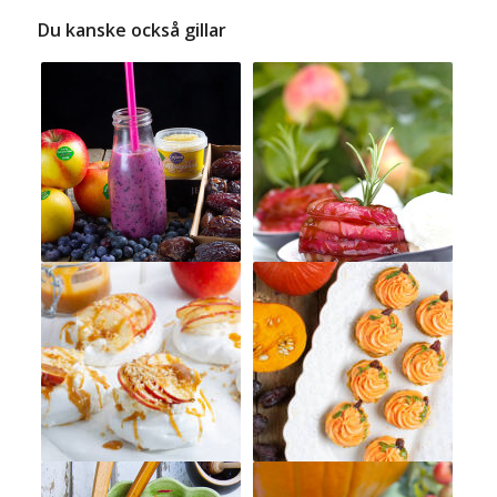
Du kanske också gillar