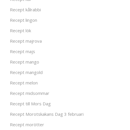
Recept kålrabbi
Recept lingon
Recept lök
Recept majrova
Recept majs
Recept mango
Recept mangold
Recept melon
Recept midsommar
Recept till Mors Dag
Recept Morotskakans Dag 3 februari
Recept morötter