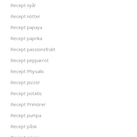
Recept nyår
Recept nötter
Recept papaya
Recept paprika
Recept passionsfrukt
Recept pepparrot
Recept Physalis
Recept pizzor
Recept potatis
Recept Primörer
Recept pumpa
Recept påsk