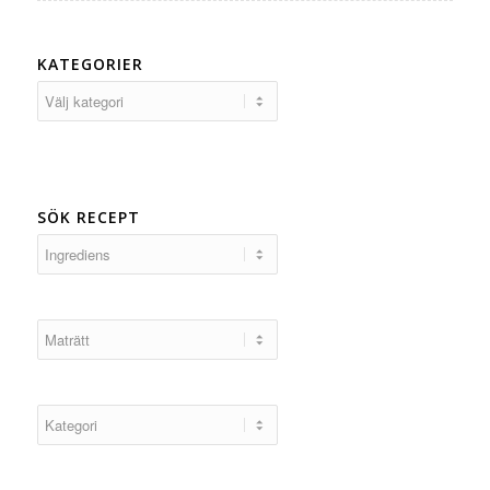
KATEGORIER
Kategorier
SÖK RECEPT