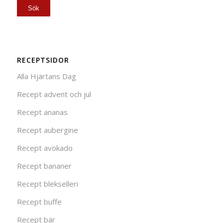
RECEPTSIDOR
Alla Hjärtans Dag
Recept advent och jul
Recept ananas
Recept aubergine
Recept avokado
Recept bananer
Recept blekselleri
Recept buffe
Recept bär