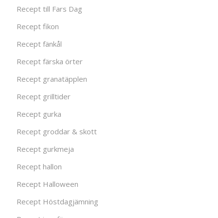
Recept till Fars Dag
Recept fikon
Recept fänkål
Recept färska örter
Recept granatäpplen
Recept grilltider
Recept gurka
Recept groddar & skott
Recept gurkmeja
Recept hallon
Recept Halloween
Recept Höstdagjämning