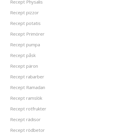
Recept Physalis
Recept pizzor
Recept potatis
Recept Primörer
Recept pumpa
Recept påsk
Recept päron
Recept rabarber
Recept Ramadan
Recept ramslök
Recept rotfrukter
Recept rädisor
Recept rödbetor