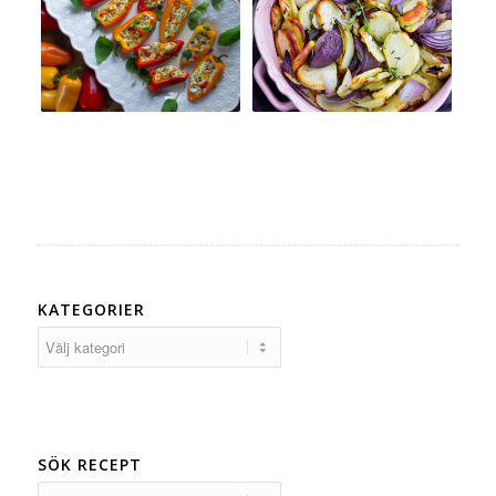
KATEGORIER
Kategorier
SÖK RECEPT