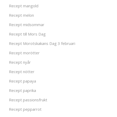
Recept mangold
Recept melon
Recept midsommar
Recept till Mors Dag
Recept Morotskakans Dag 3 februari
Recept morötter
Recept nyår
Recept nötter
Recept papaya
Recept paprika
Recept passionsfrukt
Recept pepparrot