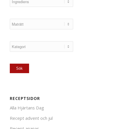
RECEPTSIDOR
Alla Hjärtans Dag
Recept advent och jul
Recept ananas