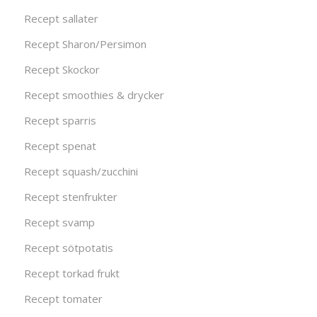
Recept sallater
Recept Sharon/Persimon
Recept Skockor
Recept smoothies & drycker
Recept sparris
Recept spenat
Recept squash/zucchini
Recept stenfrukter
Recept svamp
Recept sötpotatis
Recept torkad frukt
Recept tomater