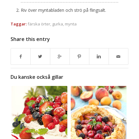
Riv över myntabladen och strö på flingsalt.
Taggar:
färska örter
,
gurka
,
mynta
Share this entry
Du kanske också gillar