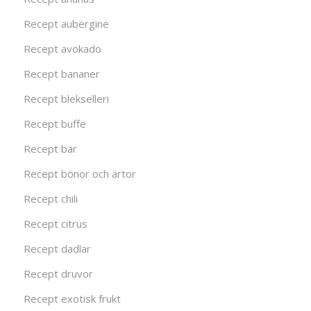
Recept aubergine
Recept avokado
Recept bananer
Recept blekselleri
Recept buffe
Recept bär
Recept bönor och ärtor
Recept chili
Recept citrus
Recept dadlar
Recept druvor
Recept exotisk frukt