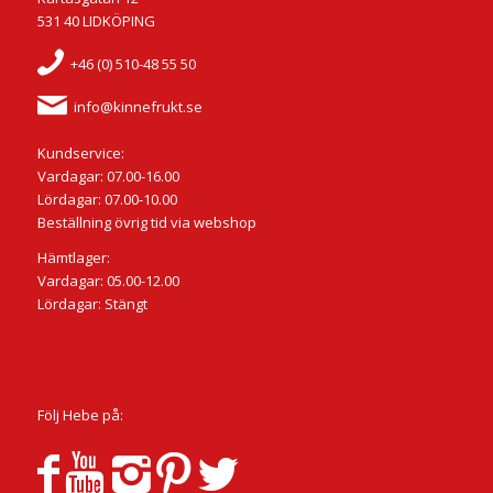
531 40 LIDKÖPING
+46 (0) 510-48 55 50
info@kinnefrukt.se
Kundservice:
Vardagar: 07.00-16.00
Lördagar: 07.00-10.00
Beställning övrig tid via webshop
Hämtlager:
Vardagar: 05.00-12.00
Lördagar: Stängt
Följ Hebe på: