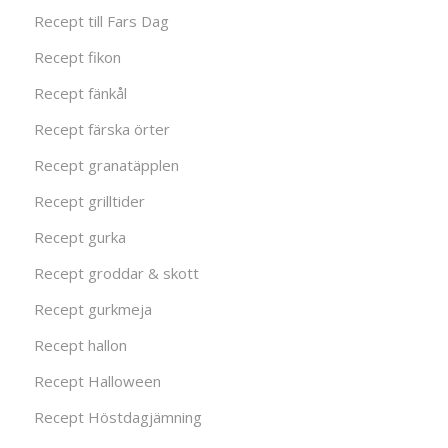
Recept till Fars Dag
Recept fikon
Recept fänkål
Recept färska örter
Recept granatäpplen
Recept grilltider
Recept gurka
Recept groddar & skott
Recept gurkmeja
Recept hallon
Recept Halloween
Recept Höstdagjämning