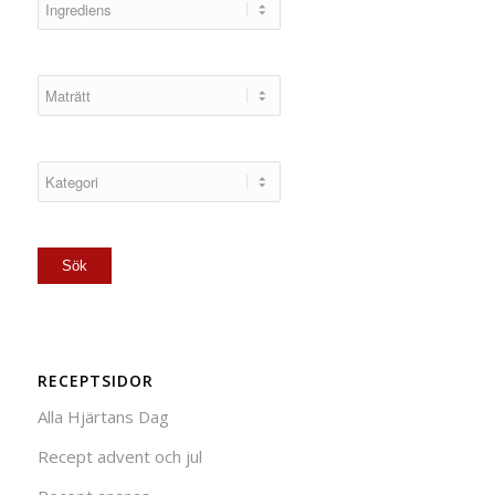
RECEPTSIDOR
Alla Hjärtans Dag
Recept advent och jul