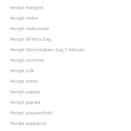
Recept mangold
Recept melon
Recept midsommar
Recept till Mors Dag
Recept Morotskakans Dag 3 februari
Recept morötter
Recept nyår
Recept nötter
Recept papaya
Recept paprika
Recept passionsfrukt
Recept pepparrot