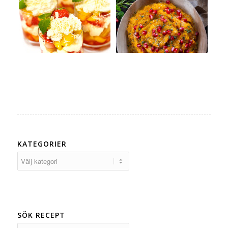
KATEGORIER
Kategorier
SÖK RECEPT