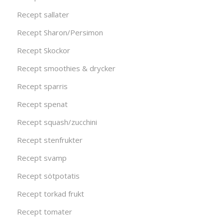
Recept sallater
Recept Sharon/Persimon
Recept Skockor
Recept smoothies & drycker
Recept sparris
Recept spenat
Recept squash/zucchini
Recept stenfrukter
Recept svamp
Recept sötpotatis
Recept torkad frukt
Recept tomater