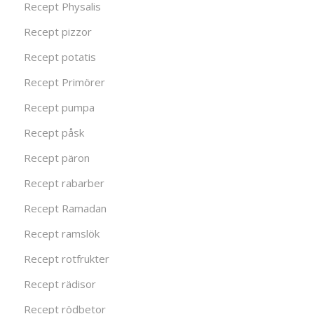
Recept Physalis
Recept pizzor
Recept potatis
Recept Primörer
Recept pumpa
Recept påsk
Recept päron
Recept rabarber
Recept Ramadan
Recept ramslök
Recept rotfrukter
Recept rädisor
Recept rödbetor