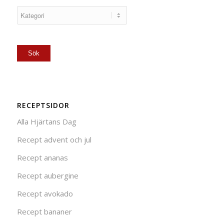
RECEPTSIDOR
Alla Hjärtans Dag
Recept advent och jul
Recept ananas
Recept aubergine
Recept avokado
Recept bananer