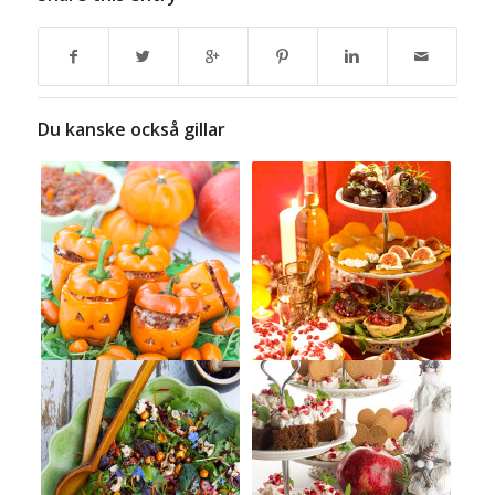
Du kanske också gillar