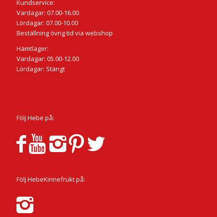
Kundservice:
Vardagar: 07.00-16.00
Lördagar: 07.00-10.00
Beställning övrig tid via webshop
Hämtlager:
Vardagar: 05.00-12.00
Lördagar: Stängt
Följ Hebe på:
Följ HebeKinnefrukt på: