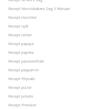
Recept Morotskakans Dag 3 februari
Recept morötter
Recept nyår
Recept nötter
Recept papaya
Recept paprika
Recept passionsfrukt
Recept pepparrot
Recept Physalis
Recept pizzor
Recept potatis
Recept Primörer