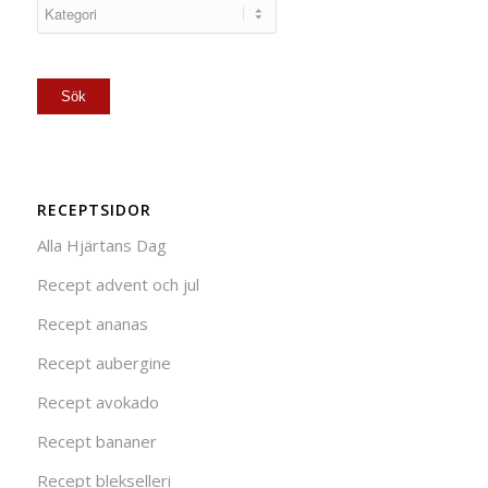
RECEPTSIDOR
Alla Hjärtans Dag
Recept advent och jul
Recept ananas
Recept aubergine
Recept avokado
Recept bananer
Recept blekselleri