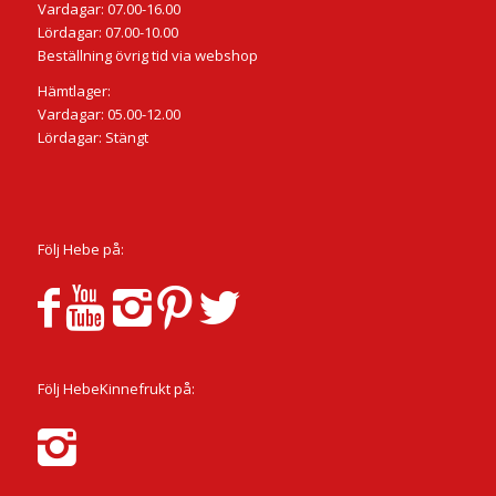
Vardagar: 07.00-16.00
Lördagar: 07.00-10.00
Beställning övrig tid via webshop
Hämtlager:
Vardagar: 05.00-12.00
Lördagar: Stängt
Följ Hebe på:
Följ HebeKinnefrukt på: