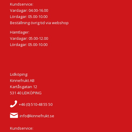
Kundservice:
Vardagar: 04.00-16.00
Lördagar: 05.00-10.00
Beställning övrig tid via webshop
Hämtlager:
Vardagar: 05.00-12.00
Lördagar: 05.00-10.00
Lidköping:
Kinnefrukt AB
Kartåsgatan 12
531 40 LIDKÖPING
+46 (0) 510-48 55 50
info@kinnefrukt.se
Kundservice: