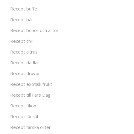
Recept buffe
Recept bär
Recept bönor och ärtor
Recept chili
Recept citrus
Recept dadlar
Recept druvor
Recept exotisk frukt
Recept till Fars Dag
Recept fikon
Recept fänkål
Recept färska örter