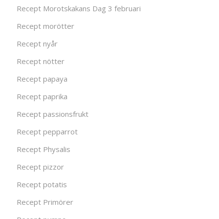
Recept Morotskakans Dag 3 februari
Recept morötter
Recept nyår
Recept nötter
Recept papaya
Recept paprika
Recept passionsfrukt
Recept pepparrot
Recept Physalis
Recept pizzor
Recept potatis
Recept Primörer