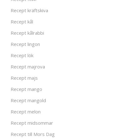
Recept kräftskiva
Recept kål
Recept kålrabbi
Recept lingon
Recept lök
Recept majrova
Recept majs
Recept mango
Recept mangold
Recept melon
Recept midsommar
Recept till Mors Dag