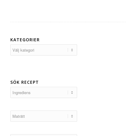
KATEGORIER
Kategorier
SÖK RECEPT