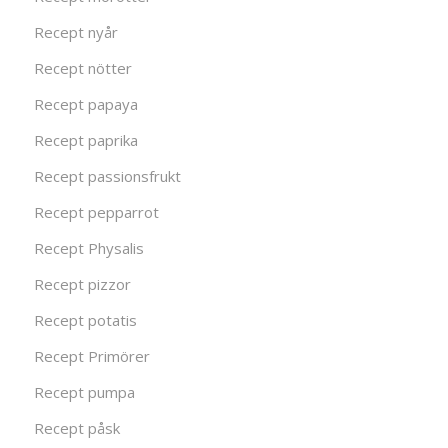
Recept nyår
Recept nötter
Recept papaya
Recept paprika
Recept passionsfrukt
Recept pepparrot
Recept Physalis
Recept pizzor
Recept potatis
Recept Primörer
Recept pumpa
Recept påsk