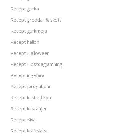
Recept gurka
Recept groddar & skott
Recept gurkmeja
Recept hallon
Recept Halloween
Recept Höstdagjämning
Recept ingefära
Recept jordgubbar
Recept kaktusfikon
Recept kastanjer
Recept Kiwi
Recept kräftskiva