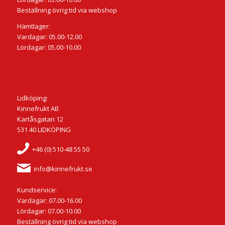
Beställning övrig tid via webshop
Hämtlager:
Vardagar: 05.00-12.00
Lördagar: 05.00-10.00
Lidköping:
Kinnefrukt AB
Kartåsgatan 12
531 40 LIDKÖPING
+46 (0) 510-48 55 50
info@kinnefrukt.se
Kundservice:
Vardagar: 07.00-16.00
Lördagar: 07.00-10.00
Beställning övrig tid via webshop