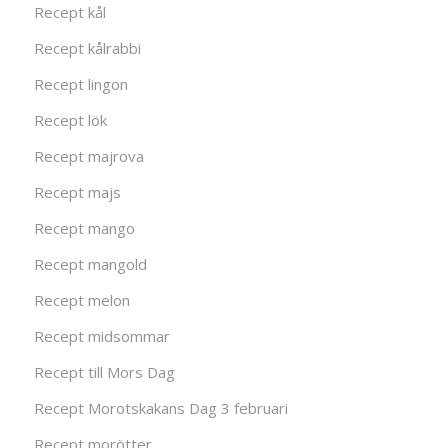
Recept kål
Recept kålrabbi
Recept lingon
Recept lök
Recept majrova
Recept majs
Recept mango
Recept mangold
Recept melon
Recept midsommar
Recept till Mors Dag
Recept Morotskakans Dag 3 februari
Recept morötter