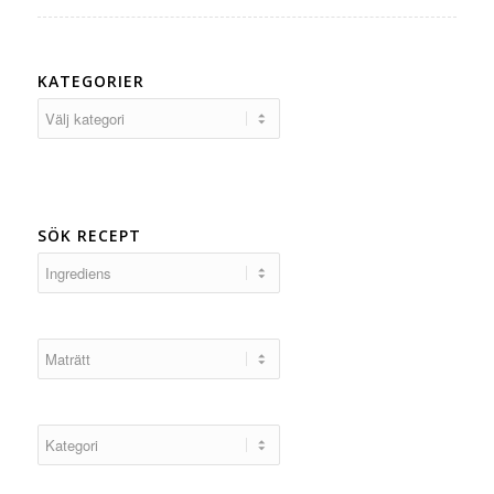
KATEGORIER
Kategorier
SÖK RECEPT