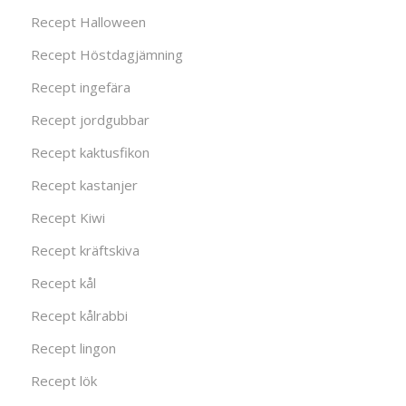
Recept Halloween
Recept Höstdagjämning
Recept ingefära
Recept jordgubbar
Recept kaktusfikon
Recept kastanjer
Recept Kiwi
Recept kräftskiva
Recept kål
Recept kålrabbi
Recept lingon
Recept lök