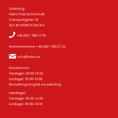
Göteborg:
Hebe Frukt & Grönt AB
Transportgatan 35
422 46 HISINGS BACKA
+46 (0)31 780 27 00
Kommunservice: +46 (0)31 780 27 20
info@hebe.se
Kundservice:
Vardagar: 04.00-16.00
Lördagar: 05.00-10.00
Beställning övrig tid via webshop
Hämtlager:
Vardagar: 05.00-12.00
Lördagar: 05.00-10.00