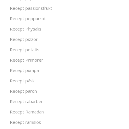
Recept passionsfrukt
Recept pepparrot
Recept Physalis
Recept pizzor
Recept potatis
Recept Primörer
Recept pumpa
Recept påsk
Recept päron
Recept rabarber
Recept Ramadan
Recept ramslök