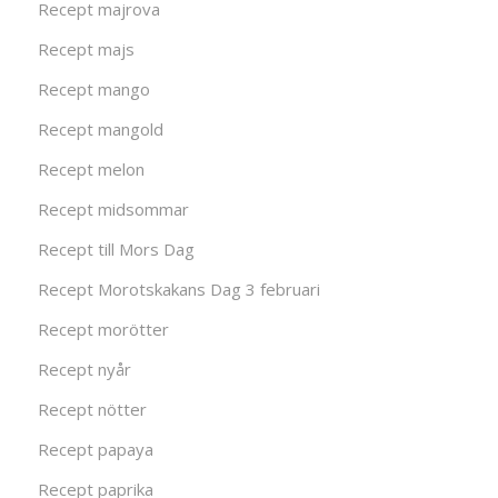
Recept majrova
Recept majs
Recept mango
Recept mangold
Recept melon
Recept midsommar
Recept till Mors Dag
Recept Morotskakans Dag 3 februari
Recept morötter
Recept nyår
Recept nötter
Recept papaya
Recept paprika