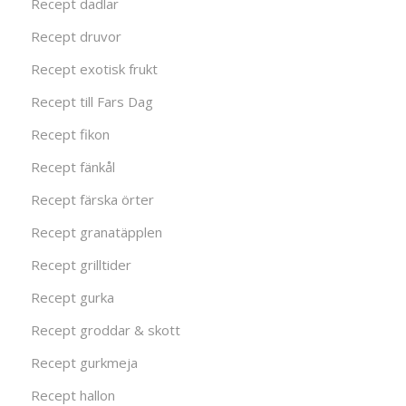
Recept dadlar
Recept druvor
Recept exotisk frukt
Recept till Fars Dag
Recept fikon
Recept fänkål
Recept färska örter
Recept granatäpplen
Recept grilltider
Recept gurka
Recept groddar & skott
Recept gurkmeja
Recept hallon