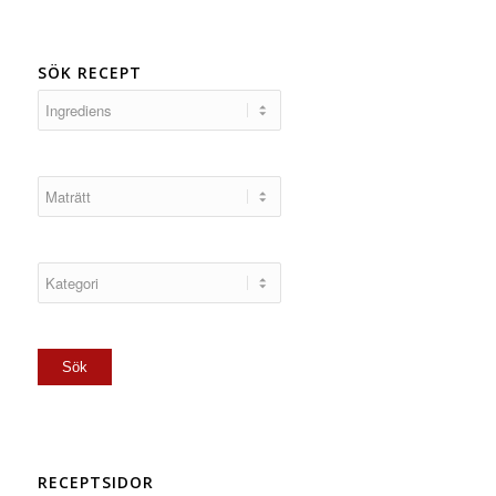
SÖK RECEPT
RECEPTSIDOR