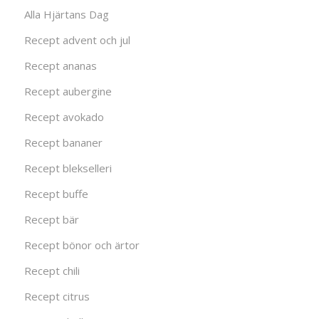
Alla Hjärtans Dag
Recept advent och jul
Recept ananas
Recept aubergine
Recept avokado
Recept bananer
Recept blekselleri
Recept buffe
Recept bär
Recept bönor och ärtor
Recept chili
Recept citrus