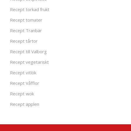
Recept torkad frukt
Recept tomater
Recept Tranbär
Recept tårtor
Recept till Valborg
Recept vegetariskt
Recept vitlök
Recept Våfflor
Recept wok
Recept äpplen